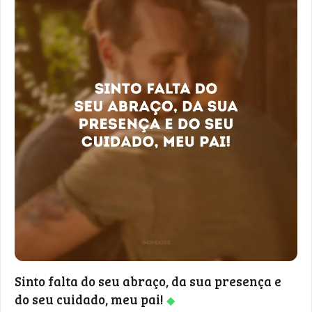
Sinto falta do seu abraço, da sua presença e
do seu cuidado, meu pai!
◆