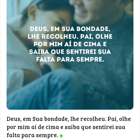
Deus, em Sua bondade, lhe recolheu. Pai, olhe
por mim aí de cima e saiba que sentirei sua
falta para sempre.
◆