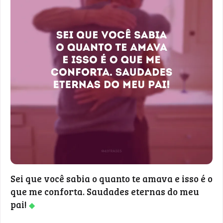
Sei que você sabia o quanto te amava e isso é o
que me conforta. Saudades eternas do meu
pai!
◆