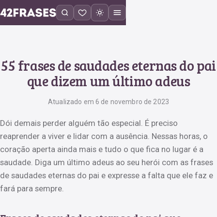
55 frases de saudades eternas do pai
que dizem um último adeus
Atualizado em 6 de novembro de 2023
Dói demais perder alguém tão especial. É preciso
reaprender a viver e lidar com a ausência. Nessas horas, o
coração aperta ainda mais e tudo o que fica no lugar é a
saudade. Diga um último adeus ao seu herói com as frases
de saudades eternas do pai e expresse a falta que ele faz e
fará para sempre.