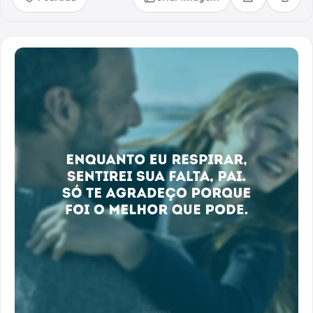
Compartilhar
Copia