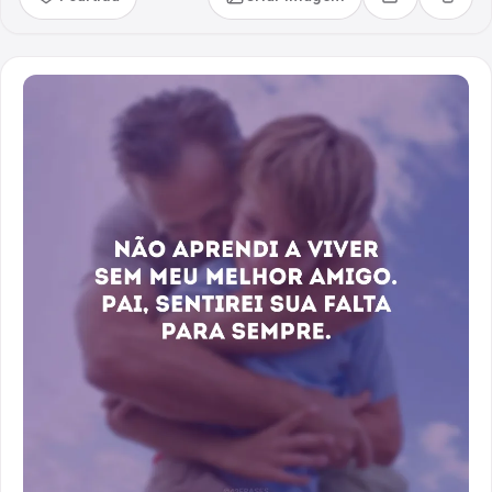
Compartilhar
Copia