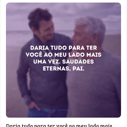
Daria tudo para ter você ao meu lado mais