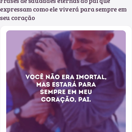
Frases de saudades eternas do pai que
expressam como ele viverá para sempre em
seu coração