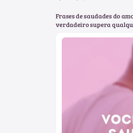
Frases de saudades do am
verdadeiro supera qualqu