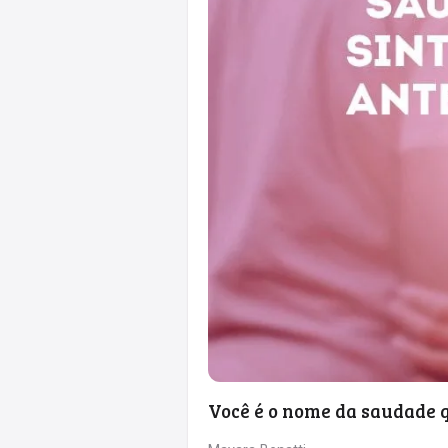
Você é o nome da saudade qu