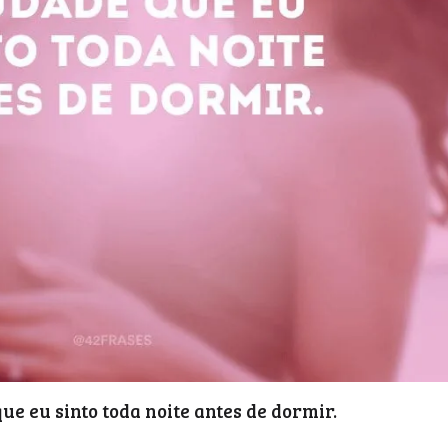
e eu sinto toda noite antes de dormir.