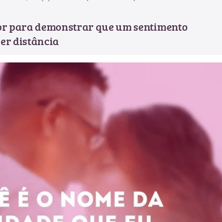
or para demonstrar que um sentimento
er distância