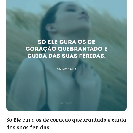
Só Ele cura os de coração quebrantado e cuida
das suas feridas.