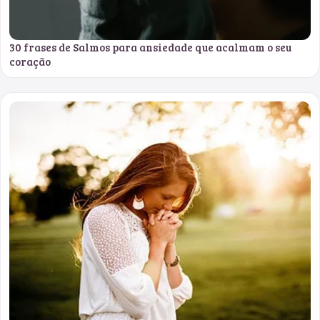
30 frases de Salmos para ansiedade que acalmam o seu
coração