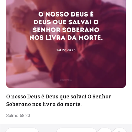
O nosso Deus é Deus que salva! O Senhor
Soberano nos livra da morte.
Salmo 68:20