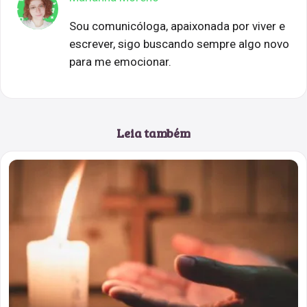
Sou comunicóloga, apaixonada por viver e
escrever, sigo buscando sempre algo novo
para me emocionar.
Leia também