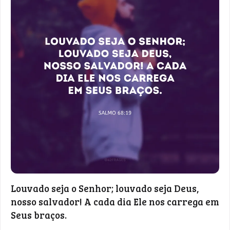
Louvado seja o Senhor; louvado seja Deus,
nosso salvador! A cada dia Ele nos carrega em
Seus braços.