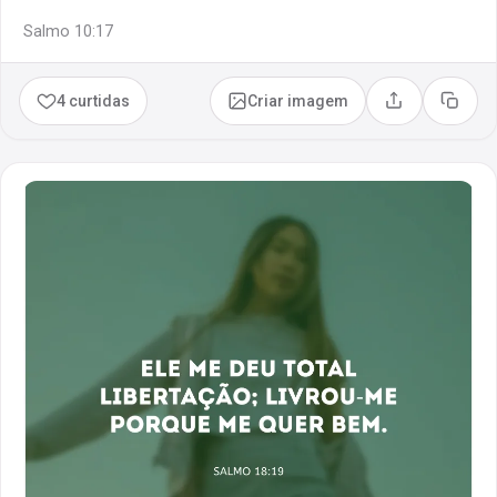
Salmo 10:17
4 curtidas
Criar imagem
Compartilhar
Copia