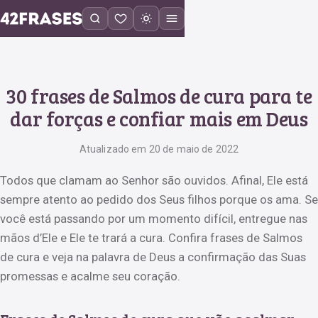
30 frases de Salmos de cura para te
dar forças e confiar mais em Deus
Atualizado em 20 de maio de 2022
Todos que clamam ao Senhor são ouvidos. Afinal, Ele está
sempre atento ao pedido dos Seus filhos porque os ama. Se
você está passando por um momento difícil, entregue nas
mãos d’Ele e Ele te trará a cura. Confira frases de Salmos
de cura e veja na palavra de Deus a confirmação das Suas
promessas e acalme seu coração.