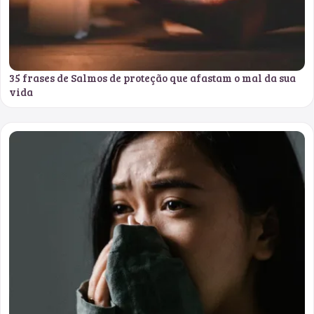
35 frases de Salmos de proteção que afastam o mal da sua
vida