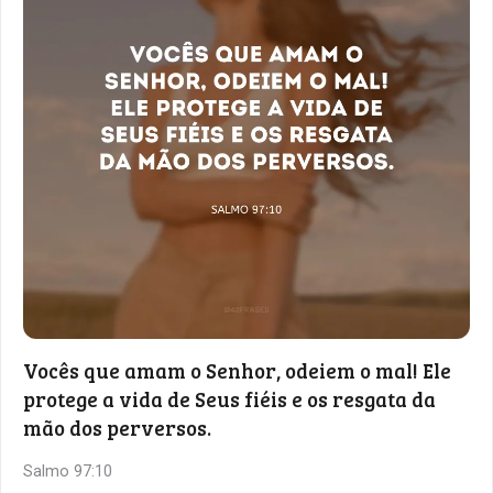
Vocês que amam o Senhor, odeiem o mal! Ele
protege a vida de Seus fiéis e os resgata da
mão dos perversos.
Salmo 97:10