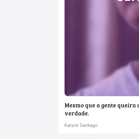
Mesmo que a gente queira d
verdade.
Karyne Santiago