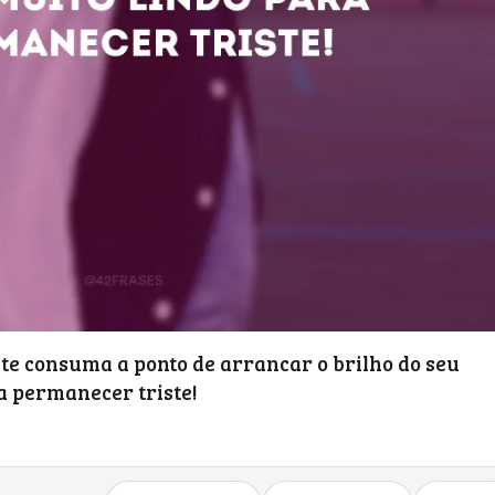
 te consuma a ponto de arrancar o brilho do seu
ra permanecer triste!