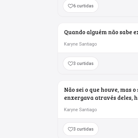
6 curtidas
Quando alguém não sabe ex
Karyne Santiago
3 curtidas
Não sei o que houve, mas o 
enxergava através deles, ho
Karyne Santiago
3 curtidas