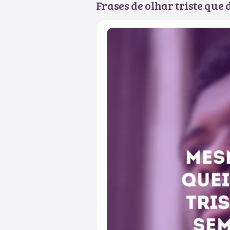
Frases de olhar triste qu