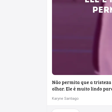
Não permita que a tristeza
olhar. Ele é muito lindo pa
Karyne Santiago