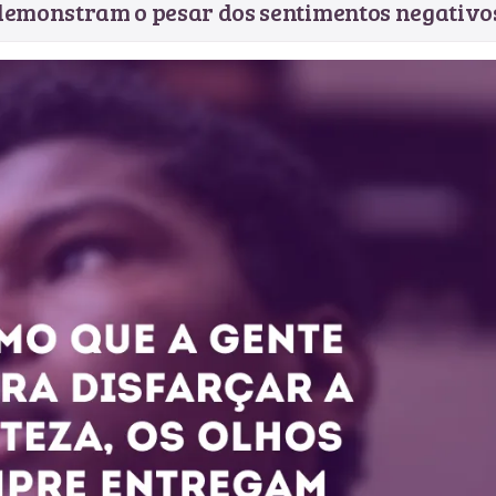
e demonstram o pesar dos sentimentos negativo