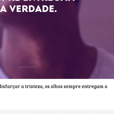
isfarçar a tristeza, os olhos sempre entregam a