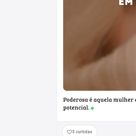
Poderosa é aquela mulher 
potencial.
◆
3 curtidas