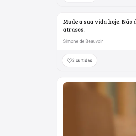
Mude a sua vida hoje. Não d
atrasos.
Simone de Beauvoir
3 curtidas