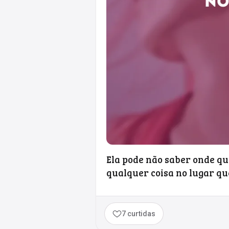
Ela pode não saber onde qu
qualquer coisa no lugar qu
7 curtidas