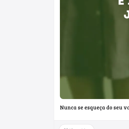
Nunca se esqueça do seu val