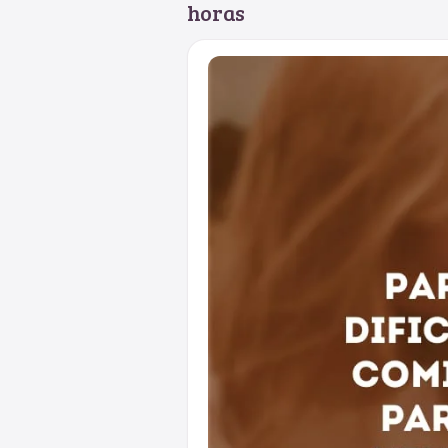
horas