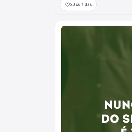
20 curtidas