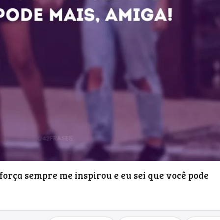
força sempre me inspirou e eu sei que você pode