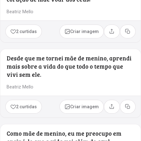
Beatriz Mello
2 curtidas
Criar imagem
Compartilhar
Copia
Desde que me tornei mãe de menino, aprendi
mais sobre a vida do que todo o tempo que
vivi sem ele.
Beatriz Mello
2 curtidas
Criar imagem
Compartilhar
Copia
Como mãe de menino, eu me preocupo em