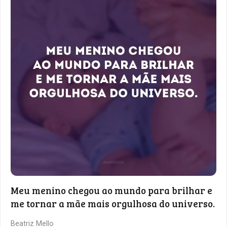
Meu menino chegou ao mundo para brilhar e
me tornar a mãe mais orgulhosa do universo.
Beatriz Mello