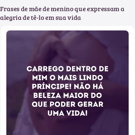
Frases de mãe de menino que expressam a
alegria de tê-lo em sua vida