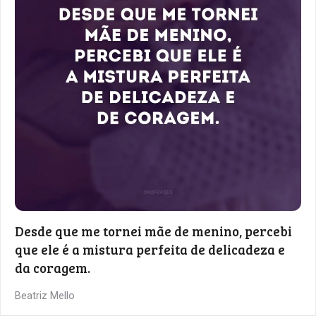
Desde que me tornei mãe de menino, percebi
que ele é a mistura perfeita de delicadeza e
da coragem.
Beatriz Mello