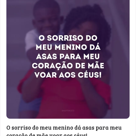
O sorriso do meu menino dá asas para meu
coração de mãe voar aos céus!