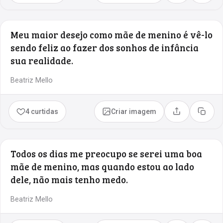
Meu maior desejo como mãe de menino é vê-lo
sendo feliz ao fazer dos sonhos de infância
sua realidade.
Beatriz Mello
4 curtidas
Criar imagem
Compartilhar
Copia
Todos os dias me preocupo se serei uma boa
mãe de menino, mas quando estou ao lado
dele, não mais tenho medo.
Beatriz Mello