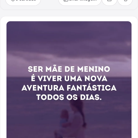
Compartilhar
Copia