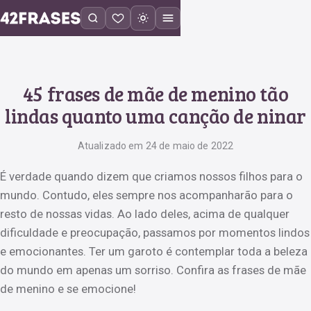
45 frases de mãe de menino tão
lindas quanto uma canção de ninar
Atualizado em 24 de maio de 2022
É verdade quando dizem que criamos nossos filhos para o
mundo. Contudo, eles sempre nos acompanharão para o
resto de nossas vidas. Ao lado deles, acima de qualquer
dificuldade e preocupação, passamos por momentos lindos
e emocionantes. Ter um garoto é contemplar toda a beleza
do mundo em apenas um sorriso. Confira as frases de mãe
de menino e se emocione!