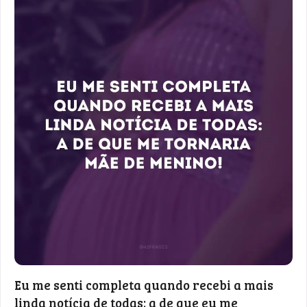
Eu me senti completa quando recebi a mais
linda notícia de todas: a de que eu me