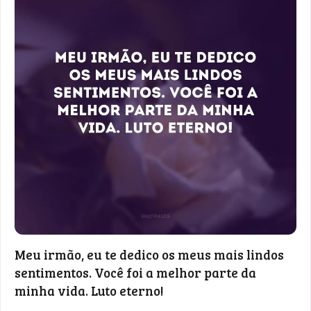
Meu irmão, eu te dedico os meus mais lindos
sentimentos. Você foi a melhor parte da
minha vida. Luto eterno!