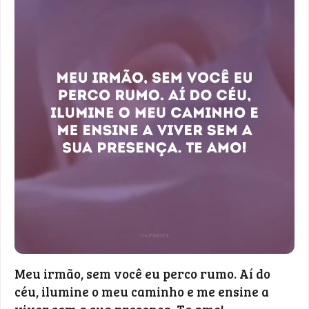
Meu irmão, sem você eu perco rumo. Aí do
céu, ilumine o meu caminho e me ensine a