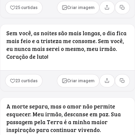
25 curtidas
Criar imagem
Compartilhar
Copia
Sem você, as noites são mais longas, o dia fica
mais feio e a tristeza me consome. Sem você,
eu nunca mais serei o mesmo, meu irmão.
Coração de luto!
23 curtidas
Criar imagem
Compartilhar
Copia
A morte separa, mas o amor não permite
esquecer. Meu irmão, descanse em paz. Sua
passagem pela Terra é a minha maior
inspiração para continuar vivendo.