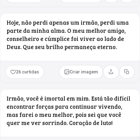
Hoje, não perdi apenas um irmão, perdi uma
parte da minha alma. O meu melhor amigo,
conselheiro e cúmplice foi viver ao lado de
Deus. Que seu brilho permaneça eterno.
26 curtidas
Criar imagem
Compartilhar
Copia
Irmão, você é imortal em mim. Está tão difícil
encontrar forças para continuar vivendo,
mas farei o meu melhor, pois sei que você
quer me ver sorrindo. Coração de luto!