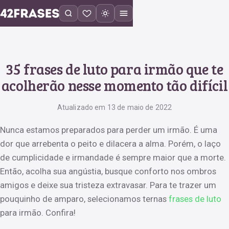
35 frases de luto para irmão que te
acolherão nesse momento tão difícil
Atualizado em 13 de maio de 2022
Nunca estamos preparados para perder um irmão. É uma
dor que arrebenta o peito e dilacera a alma. Porém, o laço
de cumplicidade e irmandade é sempre maior que a morte.
Então, acolha sua angústia, busque conforto nos ombros
amigos e deixe sua tristeza extravasar. Para te trazer um
pouquinho de amparo, selecionamos ternas
frases de luto
para irmão. Confira!