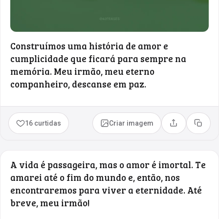
Construímos uma história de amor e
cumplicidade que ficará para sempre na
memória. Meu irmão, meu eterno
companheiro, descanse em paz.
16 curtidas
Criar imagem
Compartilhar
Copia
A vida é passageira, mas o amor é imortal. Te
amarei até o fim do mundo e, então, nos
encontraremos para viver a eternidade. Até
breve, meu irmão!