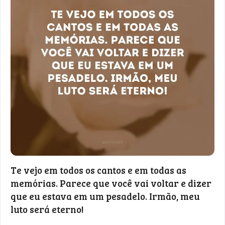
Te vejo em todos os cantos e em todas as
memórias. Parece que você vai voltar e dizer
que eu estava em um pesadelo. Irmão, meu
luto será eterno!