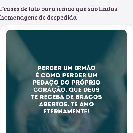
Frases de luto para irmão que são lindas
homenagens de despedida