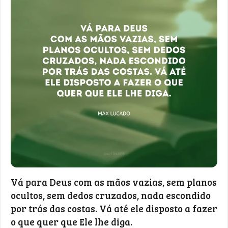
Vá para Deus com as mãos vazias, sem planos
ocultos, sem dedos cruzados, nada escondido
por trás das costas. Vá até ele disposto a fazer
o que quer que Ele lhe diga.