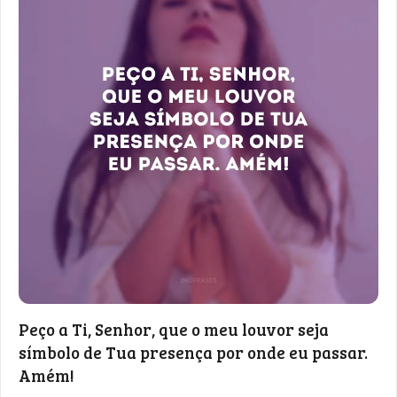
Peço a Ti, Senhor, que o meu louvor seja
símbolo de Tua presença por onde eu passar.
Amém!