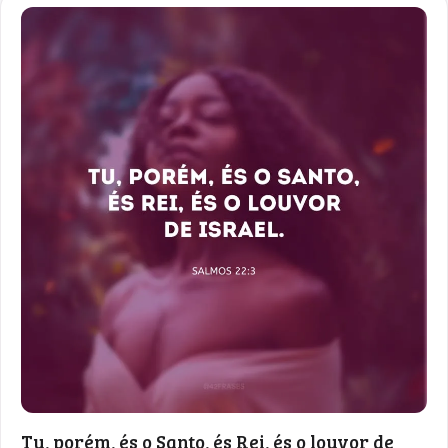
Tu, porém, és o Santo, és Rei, és o louvor de