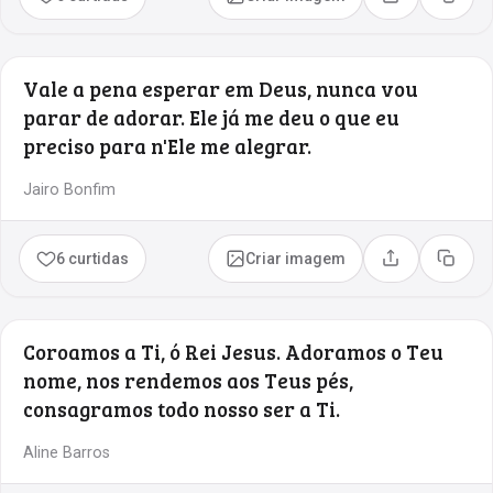
Compartilhar
Copia
Vale a pena esperar em Deus, nunca vou
parar de adorar. Ele já me deu o que eu
preciso para n'Ele me alegrar.
Jairo Bonfim
6 curtidas
Criar imagem
Compartilhar
Copia
Coroamos a Ti, ó Rei Jesus. Adoramos o Teu
nome, nos rendemos aos Teus pés,
consagramos todo nosso ser a Ti.
Aline Barros