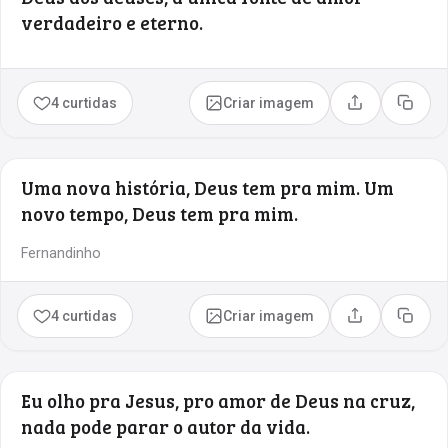
verdadeiro e eterno.
4 curtidas
Criar imagem
Compartilhar
Copia
Uma nova história, Deus tem pra mim. Um
novo tempo, Deus tem pra mim.
Fernandinho
4 curtidas
Criar imagem
Compartilhar
Copia
Eu olho pra Jesus, pro amor de Deus na cruz,
nada pode parar o autor da vida.