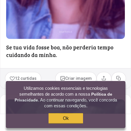
Se tua vida fosse boa, não perderia tempo
cuidando da minha.
12 curtidas
Criar imagem
Compartilhar
Copia
Utilizamos cookies essenciais e tecnologias
semelhantes de acordo com a nossa
Política de
. Ao continuar navegando, você concorda
Privacidade
com essas condições.
Ok