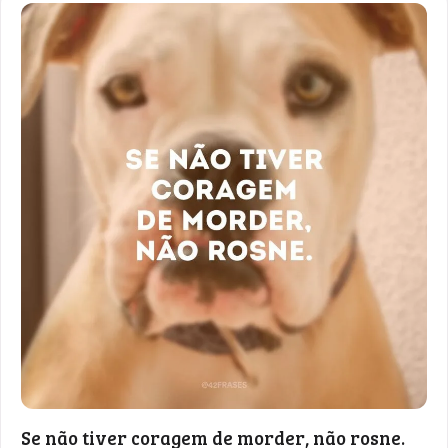
Se não tiver coragem de morder, não rosne.