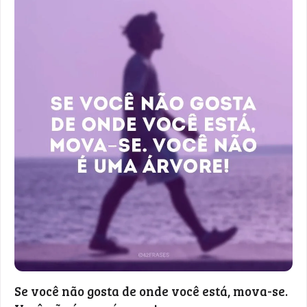
Se você não gosta de onde você está, mova-se.