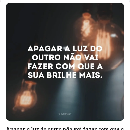
Apagar a luz do outro não vai fazer com que a