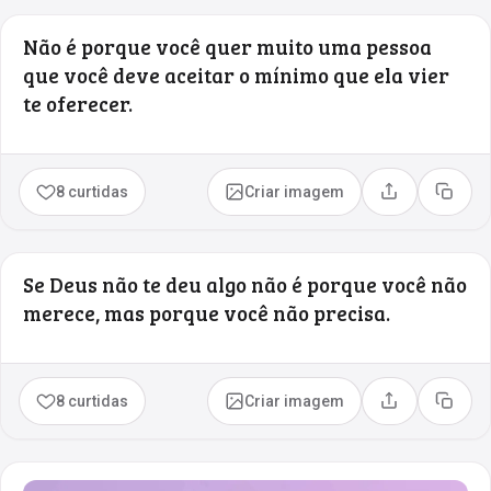
Não é porque você quer muito uma pessoa
que você deve aceitar o mínimo que ela vier
te oferecer.
8 curtidas
Criar imagem
Compartilhar
Copia
Se Deus não te deu algo não é porque você não
merece, mas porque você não precisa.
8 curtidas
Criar imagem
Compartilhar
Copia