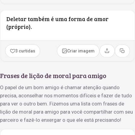
Deletar também é uma forma de amor
(próprio).
3 curtidas
Criar imagem
Compartilhar
Copia
Frases de lição de moral para amigo
O papel de um bom amigo é chamar atenção quando
precisa, aconselhar nos momentos difíceis e fazer de tudo
para ver o outro bem. Fizemos uma lista com frases de
lição de moral para amigo para você compartilhar com seu
parceiro e fazê-lo enxergar o que ele está precisando!