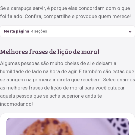
Se a carapuça servir, é porque elas concordam com o que
foi falado. Confira, compartilhe e provoque quem merece!
Nesta página
· 4 seções
Melhores frases de lição de moral
Algumas pessoas são muito cheias de si e deixam a
humildade de lado na hora de agir. E também são estas que
se atingem na primeira indireta que recebem. Selecionamos
as melhores frases de lição de moral para você cutucar
aquela pessoa que se acha superior e anda te
incomodando!