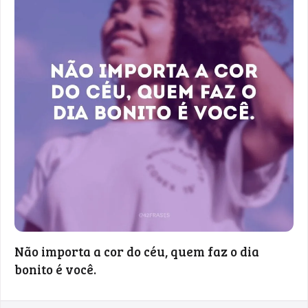
Não importa a cor do céu, quem faz o dia
bonito é você.