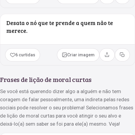
Desata o nó que te prende a quem não te
merece.
6 curtidas
Criar imagem
Compartilhar
Copia
Frases de lição de moral curtas
Se você está querendo dizer algo a alguém e não tem
coragem de falar pessoalmente, uma indireta pelas redes
sociais pode resolver o seu problema! Selecionamos frases
de lição de moral curtas para você atingir o seu alvo e
deixá-lo(a) sem saber se foi para ele(a) mesmo. Veja!