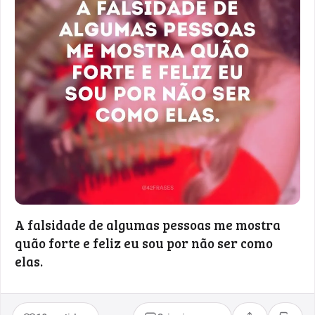
A falsidade de algumas pessoas me mostra
quão forte e feliz eu sou por não ser como
elas.