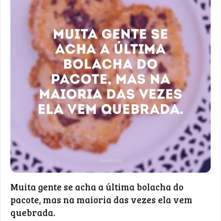
Muita gente se acha a última bolacha do
pacote, mas na maioria das vezes ela vem
quebrada.