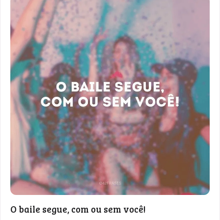
O baile segue, com ou sem você!