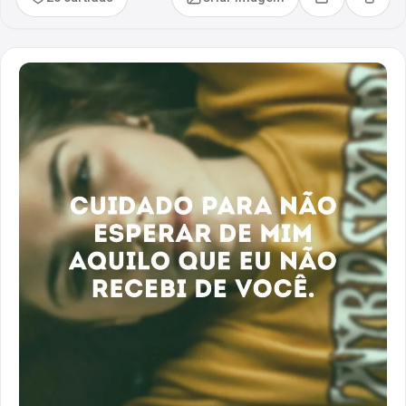
Compartilhar
Copia