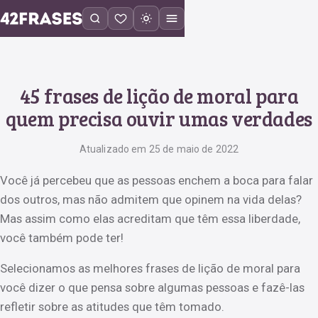
45 frases de lição de moral para
quem precisa ouvir umas verdades
Atualizado em 25 de maio de 2022
Você já percebeu que as pessoas enchem a boca para falar
dos outros, mas não admitem que opinem na vida delas?
Mas assim como elas acreditam que têm essa liberdade,
você também pode ter!
Selecionamos as melhores frases de lição de moral para
você dizer o que pensa sobre algumas pessoas e fazê-las
refletir sobre as atitudes que têm tomado.