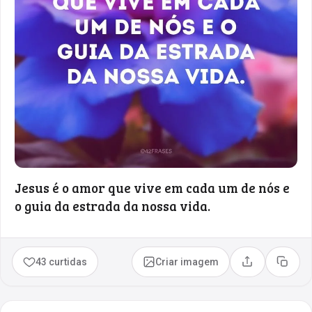
Jesus é o amor que vive em cada um de nós e
o guia da estrada da nossa vida.
43 curtidas
Criar imagem
Compartilhar
Copia