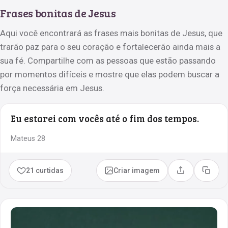
Frases bonitas de Jesus
Aqui você encontrará as frases mais bonitas de Jesus, que
trarão paz para o seu coração e fortalecerão ainda mais a
sua fé. Compartilhe com as pessoas que estão passando
por momentos difíceis e mostre que elas podem buscar a
força necessária em Jesus.
Eu estarei com vocês até o fim dos tempos.
Mateus 28
21 curtidas
Criar imagem
Compartilhar
Copia