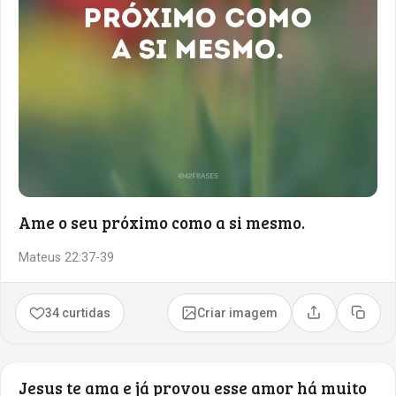
Ame o seu próximo como a si mesmo.
Mateus 22:37-39
34 curtidas
Criar imagem
Compartilhar
Copia
Jesus te ama e já provou esse amor há muito