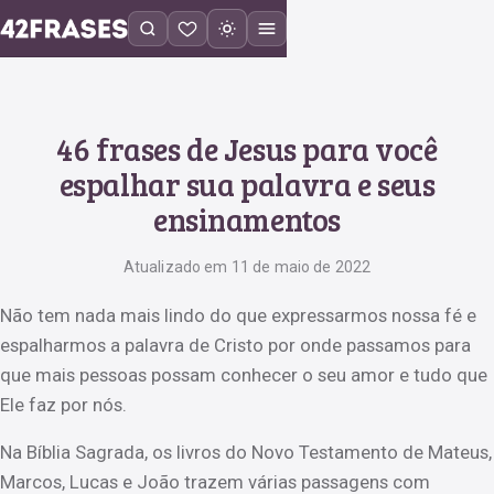
46 frases de Jesus para você
espalhar sua palavra e seus
ensinamentos
Atualizado em 11 de maio de 2022
Não tem nada mais lindo do que expressarmos nossa fé e
espalharmos a palavra de Cristo por onde passamos para
que mais pessoas possam conhecer o seu amor e tudo que
Ele faz por nós.
Na Bíblia Sagrada, os livros do Novo Testamento de Mateus,
Marcos, Lucas e João trazem várias passagens com