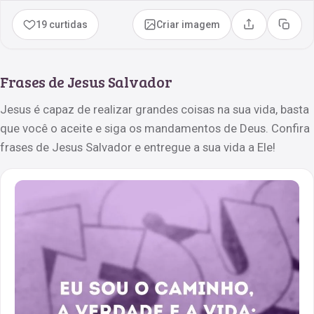
19 curtidas
Criar imagem
Compartilhar
Copia
Frases de Jesus Salvador
Jesus é capaz de realizar grandes coisas na sua vida, basta
que você o aceite e siga os mandamentos de Deus. Confira
frases de Jesus Salvador e entregue a sua vida a Ele!