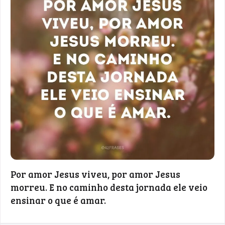
Por amor Jesus viveu, por amor Jesus
morreu. E no caminho desta jornada ele veio
ensinar o que é amar.