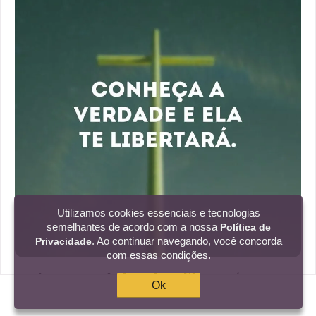
Utilizamos cookies essenciais e tecnologias
semelhantes de acordo com a nossa
Política de
. Ao continuar navegando, você concorda
Privacidade
com essas condições.
Conheça a verdade e ela te libertará.
Ok
8:32