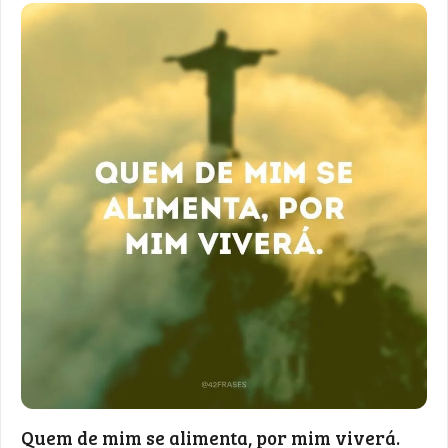
Quem de mim se alimenta, por mim viverá.