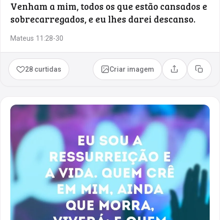
Venham a mim, todos os que estão cansados e
sobrecarregados, e eu lhes darei descanso.
Mateus 11:28-30
28 curtidas
Criar imagem
Compartilhar
Copia