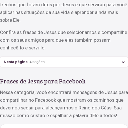
trechos que foram ditos por Jesus e que servirão para você
aplicar nas situações da sua vida e aprender ainda mais
sobre Ele.
Confira as frases de Jesus que selecionamos e compartilhe
com os seus amigos para que eles também possam
conhecê-lo e servi-lo.
Nesta página
· 4 seções
Frases de Jesus para Facebook
Nessa categoria, você encontrará mensagens de Jesus para
compartilhar no Facebook que mostram os caminhos que
devemos seguir para alcançarmos o Reino dos Céus. Sua
missão como cristão é espalhar a palavra dEle a todos!