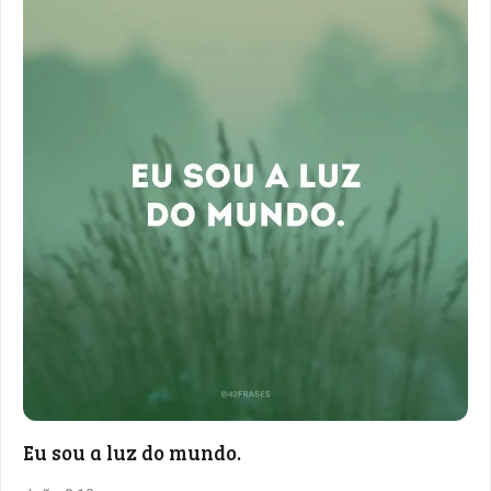
Eu sou a luz do mundo.