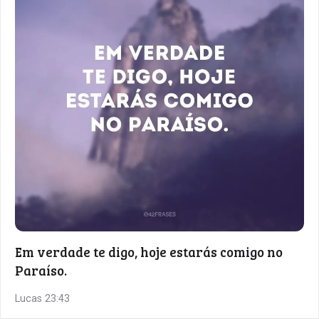
Em verdade te digo, hoje estarás comigo no
Paraíso.
Lucas 23:43