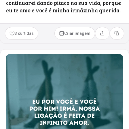
continuarei dando pitaco na sua vida, porque
eu te amo e você é minha irmãzinha querida.
3 curtidas
Criar imagem
Compartilhar
Copia