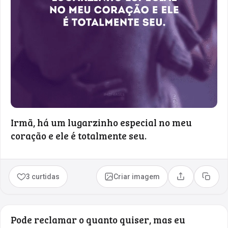
Irmã, há um lugarzinho especial no meu
coração e ele é totalmente seu.
3 curtidas
Criar imagem
Compartilhar
Copia
Pode reclamar o quanto quiser, mas eu