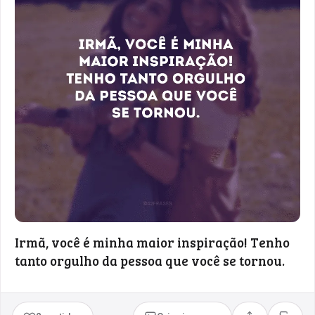
Irmã, você é minha maior inspiração! Tenho
tanto orgulho da pessoa que você se tornou.