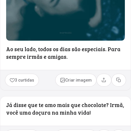
Ao seu lado, todos os dias são especiais. Para
sempre irmãs e amigas.
3 curtidas
Criar imagem
Compartilhar
Copia
Já disse que te amo mais que chocolate? Irmã,
você uma doçura na minha vida!