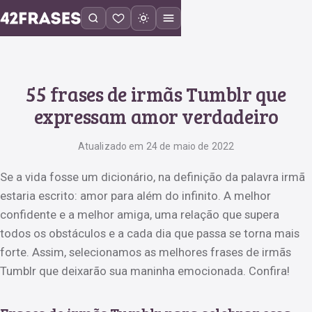
55 frases de irmãs Tumblr que
expressam amor verdadeiro
Atualizado em 24 de maio de 2022
Se a vida fosse um dicionário, na definição da palavra irmã
estaria escrito: amor para além do infinito. A melhor
confidente e a melhor amiga, uma relação que supera
todos os obstáculos e a cada dia que passa se torna mais
forte. Assim, selecionamos as melhores frases de irmãs
Tumblr que deixarão sua maninha emocionada. Confira!