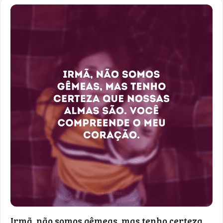
Irmã, não somos gêmeas, mas tenho certeza