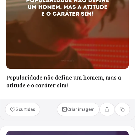
Popularidade não define um homem, mas a
atitude e o caráter sim!
5 curtidas
Criar imagem
Compartilhar
Copia