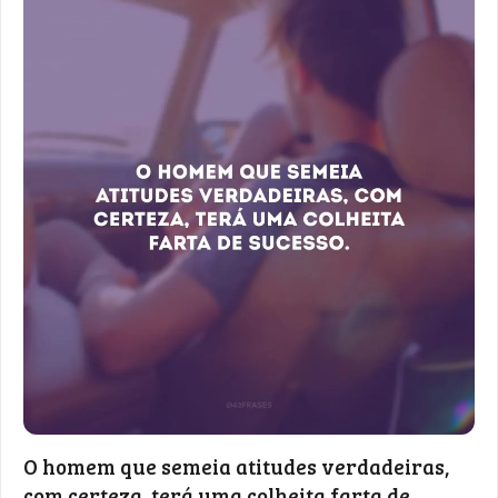
O homem que semeia atitudes verdadeiras,
com certeza, terá uma colheita farta de