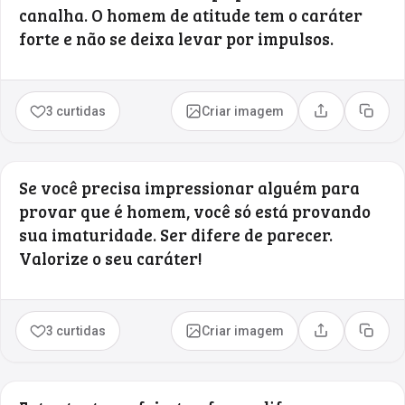
canalha. O homem de atitude tem o caráter
forte e não se deixa levar por impulsos.
3 curtidas
Criar imagem
Compartilhar
Copia
Se você precisa impressionar alguém para
provar que é homem, você só está provando
sua imaturidade. Ser difere de parecer.
Valorize o seu caráter!
3 curtidas
Criar imagem
Compartilhar
Copia