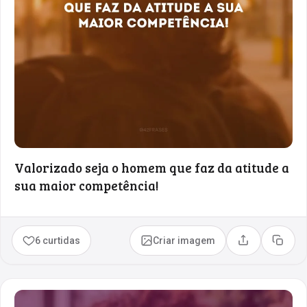
Valorizado seja o homem que faz da atitude a
sua maior competência!
6 curtidas
Criar imagem
Compartilhar
Copia