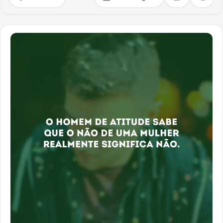
Compartilhar
Copia