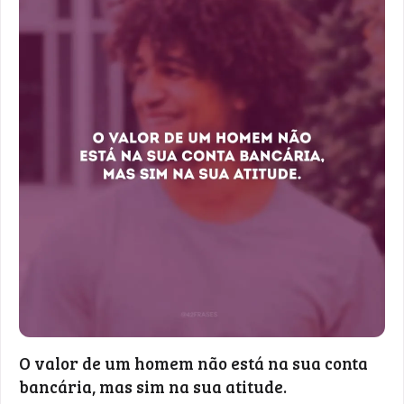
O valor de um homem não está na sua conta
bancária, mas sim na sua atitude.