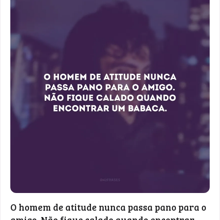
O homem de atitude nunca passa pano para o
amigo. Não fique calado quando encontrar