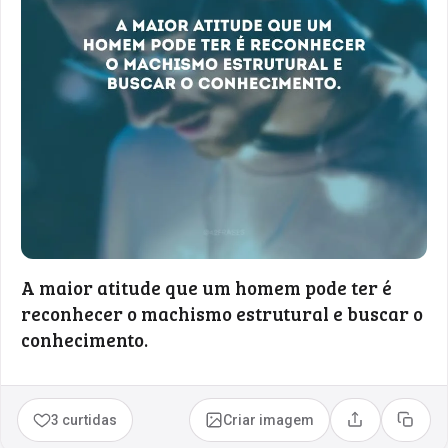
A maior atitude que um homem pode ter é
reconhecer o machismo estrutural e buscar o
conhecimento.
3 curtidas
Criar imagem
Compartilhar
Copia