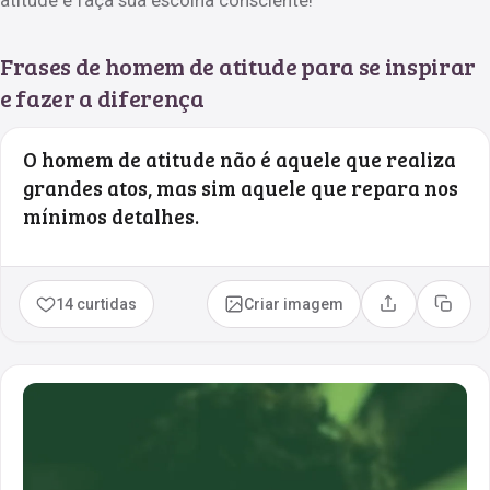
Frases de homem de atitude para se inspirar
e fazer a diferença
O homem de atitude não é aquele que realiza
grandes atos, mas sim aquele que repara nos
mínimos detalhes.
14 curtidas
Criar imagem
Compartilhar
Copia