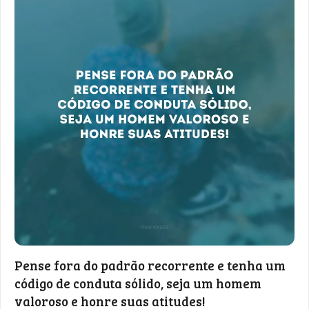
Pense fora do padrão recorrente e tenha um
código de conduta sólido, seja um homem
valoroso e honre suas atitudes!