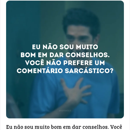
Eu não sou muito bom em dar conselhos. Você