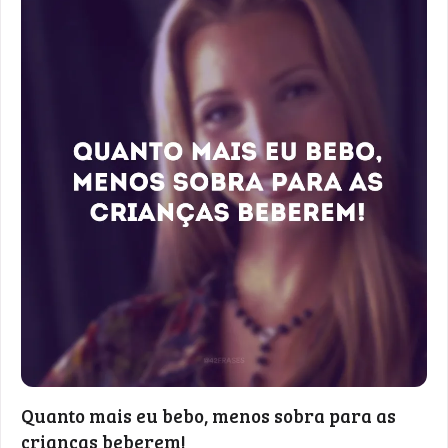
Quanto mais eu bebo, menos sobra para as
crianças beberem!