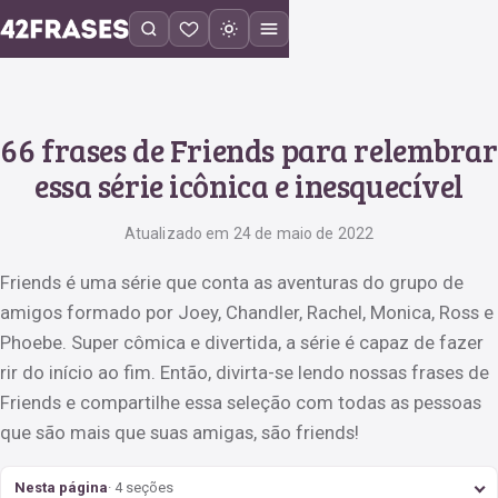
66 frases de Friends para relembrar
essa série icônica e inesquecível
Atualizado em 24 de maio de 2022
Friends é uma série que conta as aventuras do grupo de
amigos formado por Joey, Chandler, Rachel, Monica, Ross e
Phoebe. Super cômica e divertida, a série é capaz de fazer
rir do início ao fim. Então, divirta-se lendo nossas frases de
Friends e compartilhe essa seleção com todas as pessoas
que são mais que suas amigas, são friends!
Nesta página
· 4 seções