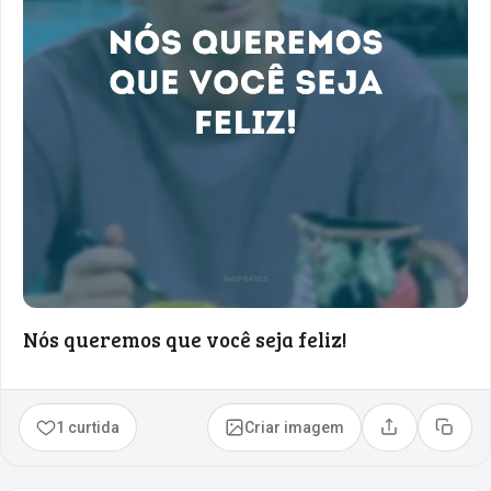
Nós queremos que você seja feliz!
1 curtida
Criar imagem
Compartilhar
Copia