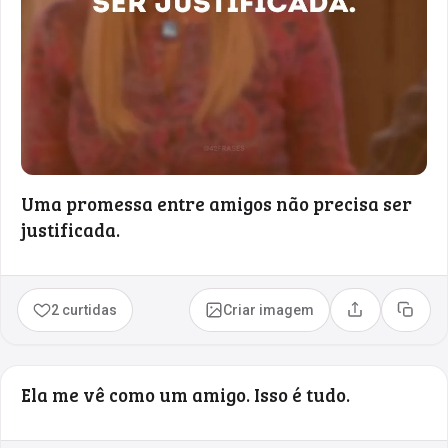
Uma promessa entre amigos não precisa ser
justificada.
2 curtidas
Criar imagem
Compartilhar
Copia
Ela me vê como um amigo. Isso é tudo.