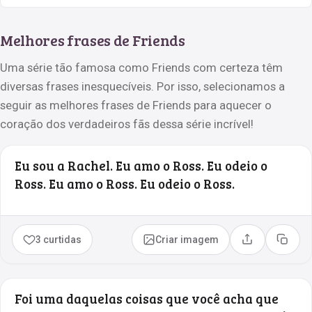
Melhores frases de Friends
Uma série tão famosa como Friends com certeza têm
diversas frases inesquecíveis. Por isso, selecionamos a
seguir as melhores frases de Friends para aquecer o
coração dos verdadeiros fãs dessa série incrível!
Eu sou a Rachel. Eu amo o Ross. Eu odeio o
Ross. Eu amo o Ross. Eu odeio o Ross.
3 curtidas
Criar imagem
Compartilhar
Copia
Foi uma daquelas coisas que você acha que