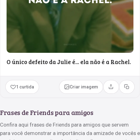
O único defeito da Julie é... ela não é a Rachel.
1 curtida
Criar imagem
Compartilhar
Copia
Frases de Friends para amigos
Confira aqui frases de Friends para amigos que servem
para você demonstrar a importância da amizade de vocês e