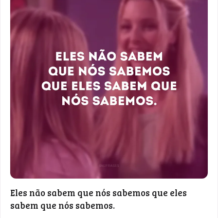
Eles não sabem que nós sabemos que eles
sabem que nós sabemos.