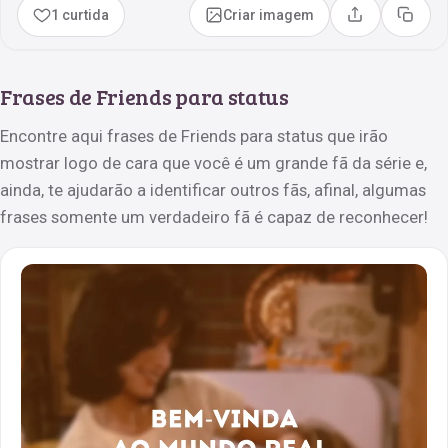
1 curtida
Criar imagem
Compartilhar
Copia
Frases de Friends para status
Encontre aqui frases de Friends para status que irão
mostrar logo de cara que você é um grande fã da série e,
ainda, te ajudarão a identificar outros fãs, afinal, algumas
frases somente um verdadeiro fã é capaz de reconhecer!