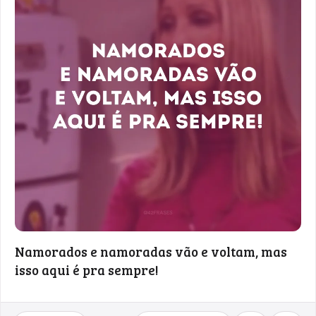
Namorados e namoradas vão e voltam, mas
isso aqui é pra sempre!