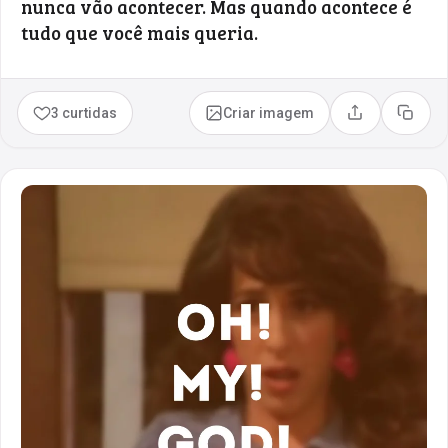
nunca vão acontecer. Mas quando acontece é
tudo que você mais queria.
3 curtidas
Criar imagem
Compartilhar
Copia