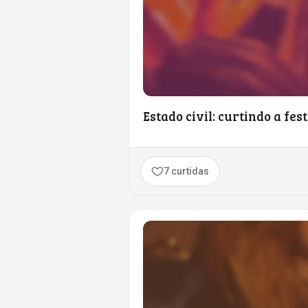
Estado civil: curtindo a fes
7 curtidas