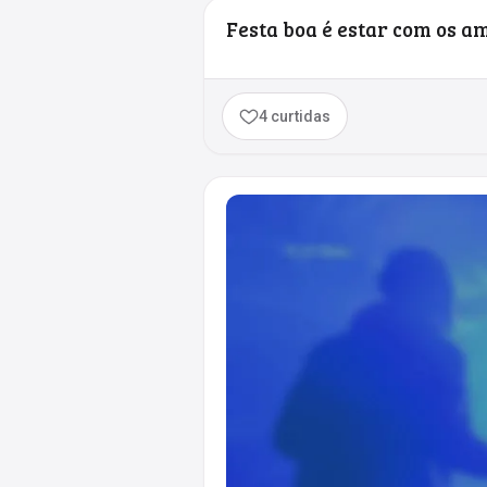
Festa boa é estar com os a
4 curtidas