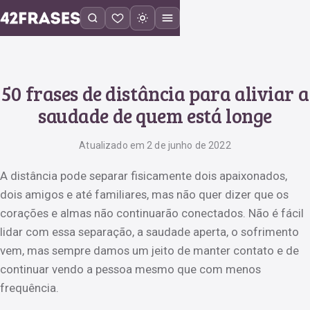
50 frases de distância para aliviar a
saudade de quem está longe
Atualizado em 2 de junho de 2022
A distância pode separar fisicamente dois apaixonados,
dois amigos e até familiares, mas não quer dizer que os
corações e almas não continuarão conectados. Não é fácil
lidar com essa separação, a saudade aperta, o sofrimento
vem, mas sempre damos um jeito de manter contato e de
continuar vendo a pessoa mesmo que com menos
frequência.