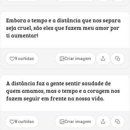
Embora o tempo e a distância que nos separa
seja cruel, são eles que fazem meu amor por
ti aumentar!
9 curtidas
Criar imagem
Compartilhar
Copia
A distância faz a gente sentir saudade de
quem amamos, mas o tempo e a coragem nos
fazem seguir em frente na nossa vida.
8 curtidas
Criar imagem
Compartilhar
Copia