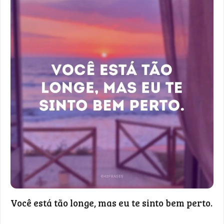
Você está tão longe, mas eu te sinto bem perto.