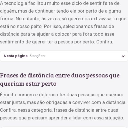
A tecnologia facilitou muito esse ciclo de sentir falta de
alguém, mas de continuar tendo ela por perto de alguma
forma. No entanto, às vezes, só queremos extravasar o que
está no nosso peito. Por isso, selecionamos frases de
distância para te ajudar a colocar para fora todo esse
sentimento de querer ter a pessoa por perto. Confira:
Nesta página
· 5 seções
Frases de distância entre duas pessoas que
queriam estar perto
É muito comum e doloroso ter duas pessoas que queiram
estar juntas, mas são obrigadas a conviver com a distância.
Confira, nessa categoria, frases de distância entre duas
pessoas que precisam aprender a lidar com essa situação.