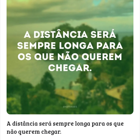
A distância será sempre longa para os que
não querem chegar.