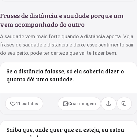
Frases de distância e saudade porque um
vem acompanhado do outro
A saudade vem mais forte quando a distância aperta. Veja
frases de saudade e distância e deixe esse sentimento sair
do seu peito, pode ter certeza que vai te fazer bem.
Se a distância falasse, só ela saberia dizer o
quanto dói uma saudade.
11 curtidas
Criar imagem
Compartilhar
Copia
Saiba que, onde quer que eu esteja, eu estou