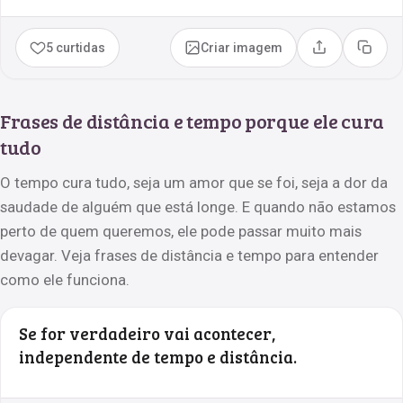
5 curtidas
Criar imagem
Compartilhar
Copia
Frases de distância e tempo porque ele cura
tudo
O tempo cura tudo, seja um amor que se foi, seja a dor da
saudade de alguém que está longe. E quando não estamos
perto de quem queremos, ele pode passar muito mais
devagar. Veja frases de distância e tempo para entender
como ele funciona.
Se for verdadeiro vai acontecer,
independente de tempo e distância.