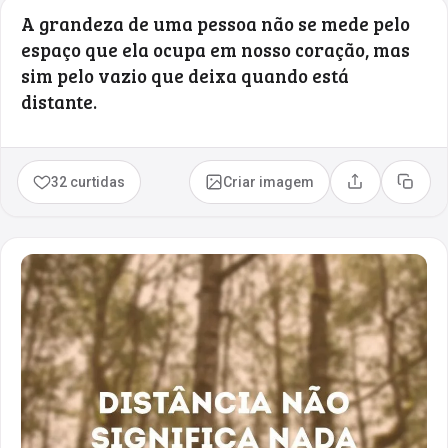
A grandeza de uma pessoa não se mede pelo
espaço que ela ocupa em nosso coração, mas
sim pelo vazio que deixa quando está
distante.
32 curtidas
Criar imagem
Compartilhar
Copia