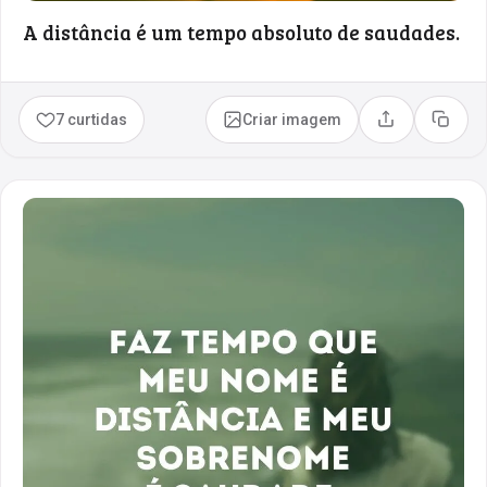
A distância é um tempo absoluto de saudades.
7 curtidas
Criar imagem
Compartilhar
Copia