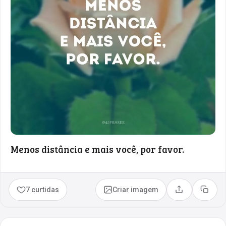
Menos distância e mais você, por favor.
7 curtidas
Criar imagem
Compartilhar
Copia