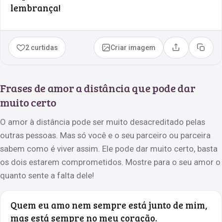
lembrança!
2 curtidas
Criar imagem
Compartilhar
Copia
Frases de amor a distância que pode dar
muito certo
O amor à distância pode ser muito desacreditado pelas
outras pessoas. Mas só você e o seu parceiro ou parceira
sabem como é viver assim. Ele pode dar muito certo, basta
os dois estarem comprometidos. Mostre para o seu amor o
quanto sente a falta dele!
Quem eu amo nem sempre está junto de mim,
mas está sempre no meu coração.