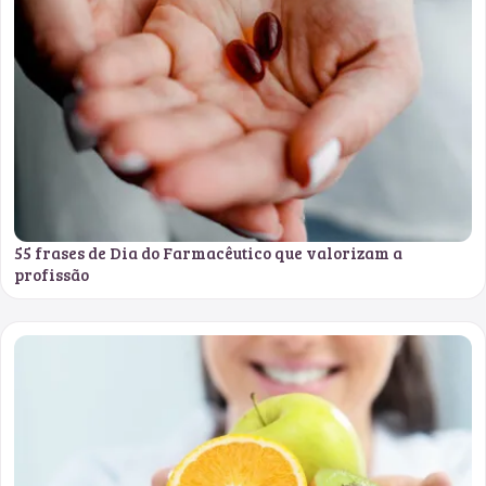
55 frases de Dia do Farmacêutico que valorizam a
profissão