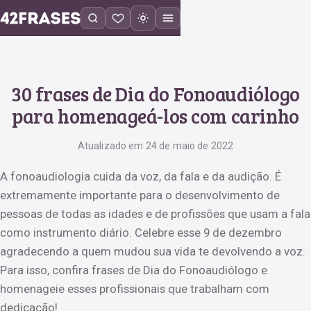
30 frases de Dia do Fonoaudiólogo
para homenageá-los com carinho
Atualizado em 24 de maio de 2022
A fonoaudiologia cuida da voz, da fala e da audição. É
extremamente importante para o desenvolvimento de
pessoas de todas as idades e de profissões que usam a fala
como instrumento diário. Celebre esse 9 de dezembro
agradecendo a quem mudou sua vida te devolvendo a voz.
Para isso, confira frases de Dia do Fonoaudiólogo e
homenageie esses profissionais que trabalham com
dedicação!