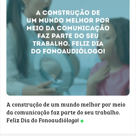
A construção de um mundo melhor por meio
da comunicação faz parte do seu trabalho.
Feliz Dia do Fonoaudiólogo!
◆