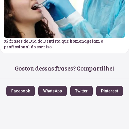
35 frases de Dia do Dentista que homenageiam o
profissional do sorriso
Gostou dessas frases? Compartilhe!
Facebook
WhatsApp
Twitter
Pinterest