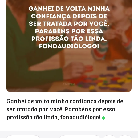
Ganhei de volta minha confiança depois de
ser tratada por você. Parabéns por essa
profissão tão linda, fonoaudiólogo!
◆