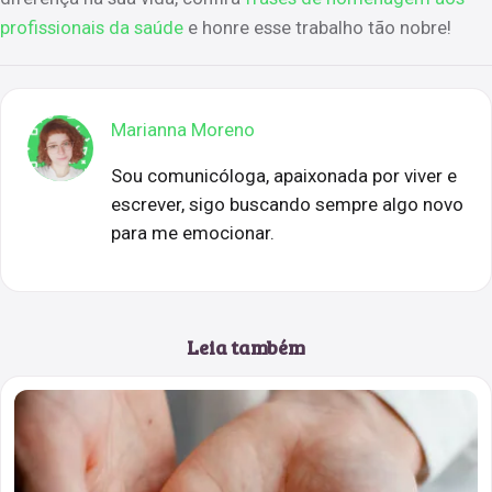
profissionais da saúde
e honre esse trabalho tão nobre!
Marianna Moreno
Sou comunicóloga, apaixonada por viver e
escrever, sigo buscando sempre algo novo
para me emocionar.
Leia também