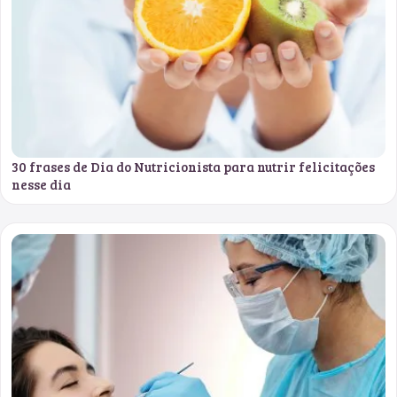
30 frases de Dia do Nutricionista para nutrir felicitações
nesse dia