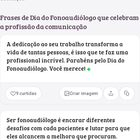
Frases de Dia do Fonoaudiólogo que celebram
a profissão da comunicação
A dedicação ao seu trabalho transforma a
vida de tantas pessoas, é isso que te faz uma
profissional incrível. Parabéns pelo Dia do
Fonoaudiólogo. Você merece!
◆
9 curtidas
Criar imagem
Compartilhar
Copia
Ser fonoaudiólogo é encarar diferentes
desafios com cada pacientes e lutar para que
eles alcancem a melhora que procuram.