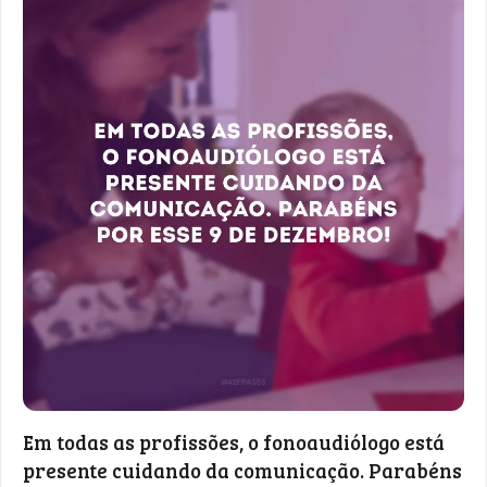
Em todas as profissões, o fonoaudiólogo está
presente cuidando da comunicação. Parabéns