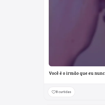
Você é o irmão que eu nunc
8 curtidas