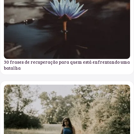
30 frases de recuperação para quem está enfrentando uma
batalha