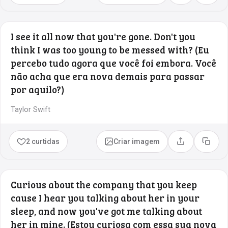
I see it all now that you're gone. Don't you
think I was too young to be messed with? (Eu
percebo tudo agora que você foi embora. Você
não acha que era nova demais para passar
por aquilo?)
Taylor Swift
2 curtidas
Criar imagem
Compartilhar
Copia
Curious about the company that you keep
cause I hear you talking about her in your
sleep, and now you've got me talking about
her in mine. (Estou curiosa com essa sua nova