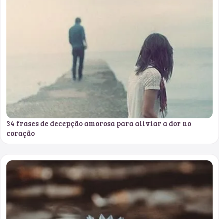
34 frases de decepção amorosa para aliviar a dor no
coração