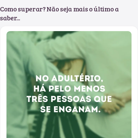
Como superar? Não seja mais o último a
saber...