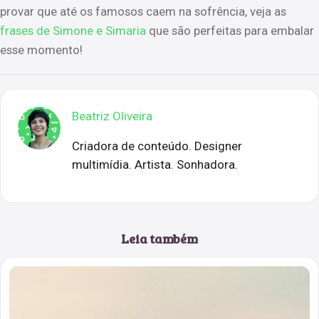
provar que até os famosos caem na sofrência, veja as
frases de Simone e Simaria
que são perfeitas para embalar
esse momento!
Beatriz Oliveira
Criadora de conteúdo. Designer
multimídia. Artista. Sonhadora.
Leia também