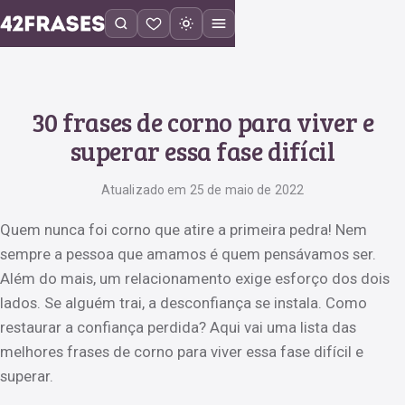
30 frases de corno para viver e
superar essa fase difícil
Atualizado em 25 de maio de 2022
Quem nunca foi corno que atire a primeira pedra! Nem
sempre a pessoa que amamos é quem pensávamos ser.
Além do mais, um relacionamento exige esforço dos dois
lados. Se alguém trai, a desconfiança se instala. Como
restaurar a confiança perdida? Aqui vai uma lista das
melhores frases de corno para viver essa fase difícil e
superar.