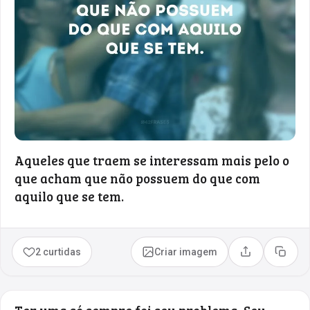
Aqueles que traem se interessam mais pelo o
que acham que não possuem do que com
aquilo que se tem.
2 curtidas
Criar imagem
Compartilhar
Copia