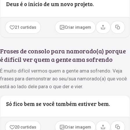
Deus é o início de um novo projeto.
21 curtidas
Criar imagem
Compartilhar
Copia
Frases de consolo para namorado(a) porque
é difícil ver quem a gente ama sofrendo
É muito difícil vermos quem a gente ama sofrendo. Veja
frases para demonstrar ao seu/sua namorado(a) que você
está ao lado dele para o que der e vier.
Só fico bem se você também estiver bem.
20 curtidas
Criar imagem
Compartilhar
Copia