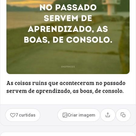
As coisas ruins que aconteceram no passado
servem de aprendizado, as boas, de consolo.
7 curtidas
Criar imagem
Compartilhar
Copia