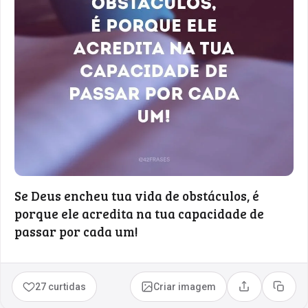
Se Deus encheu tua vida de obstáculos, é
porque ele acredita na tua capacidade de
passar por cada um!
27 curtidas
Criar imagem
Compartilhar
Copia