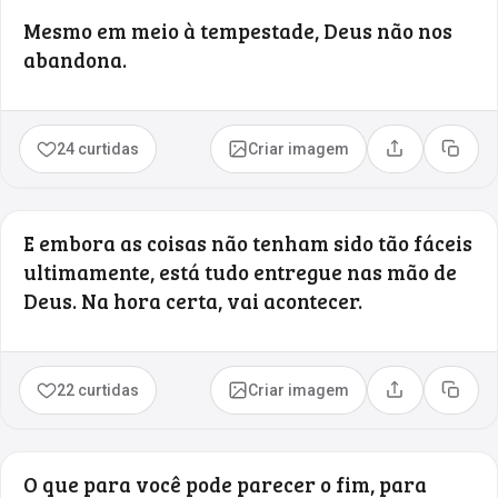
Mesmo em meio à tempestade, Deus não nos
abandona.
24 curtidas
Criar imagem
Compartilhar
Copia
E embora as coisas não tenham sido tão fáceis
ultimamente, está tudo entregue nas mão de
Deus. Na hora certa, vai acontecer.
22 curtidas
Criar imagem
Compartilhar
Copia
O que para você pode parecer o fim, para