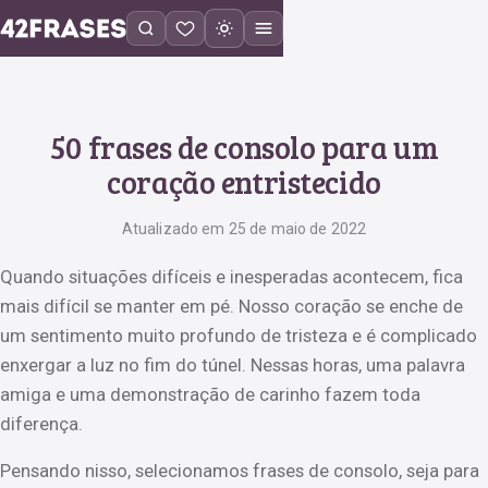
50 frases de consolo para um
coração entristecido
Atualizado em 25 de maio de 2022
Quando situações difíceis e inesperadas acontecem, fica
mais difícil se manter em pé. Nosso coração se enche de
um sentimento muito profundo de tristeza e é complicado
enxergar a luz no fim do túnel. Nessas horas, uma palavra
amiga e uma demonstração de carinho fazem toda
diferença.
Pensando nisso, selecionamos frases de consolo, seja para