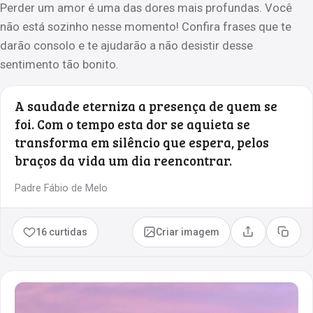
Perder um amor é uma das dores mais profundas. Você
não está sozinho nesse momento! Confira frases que te
darão consolo e te ajudarão a não desistir desse
sentimento tão bonito.
A saudade eterniza a presença de quem se
foi. Com o tempo esta dor se aquieta se
transforma em silêncio que espera, pelos
braços da vida um dia reencontrar.
Padre Fábio de Melo
16 curtidas
Criar imagem
Compartilhar
Copia