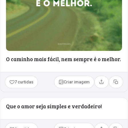
O caminho mais fácil, nem sempre é o melhor.
7 curtidas
Criar imagem
Compartilhar
Copia
Que o amor seja simples e verdadeiro!