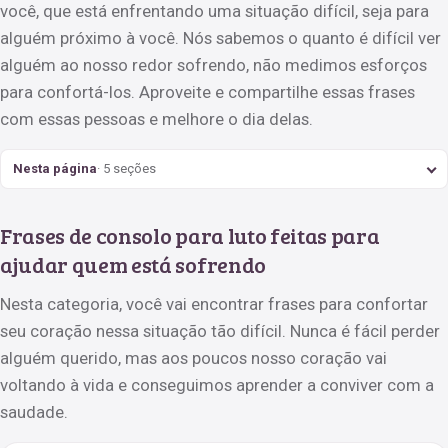
você, que está enfrentando uma situação difícil, seja para
alguém próximo à você. Nós sabemos o quanto é difícil ver
alguém ao nosso redor sofrendo, não medimos esforços
para confortá-los. Aproveite e compartilhe essas frases
com essas pessoas e melhore o dia delas.
Nesta página
· 5 seções
Frases de consolo para luto feitas para
ajudar quem está sofrendo
Nesta categoria, você vai encontrar frases para confortar
seu coração nessa situação tão difícil. Nunca é fácil perder
alguém querido, mas aos poucos nosso coração vai
voltando à vida e conseguimos aprender a conviver com a
saudade.