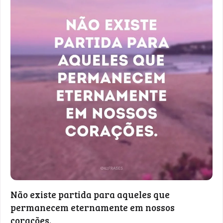
Não existe partida para aqueles que
permanecem eternamente em nossos
corações.