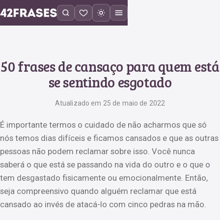
50 frases de cansaço para quem está
se sentindo esgotado
Atualizado em 25 de maio de 2022
É importante termos o cuidado de não acharmos que só
nós temos dias difíceis e ficamos cansados e que as outras
pessoas não podem reclamar sobre isso. Você nunca
saberá o que está se passando na vida do outro e o que o
tem desgastado fisicamente ou emocionalmente. Então,
seja compreensivo quando alguém reclamar que está
cansado ao invés de atacá-lo com cinco pedras na mão.