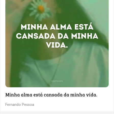
Minha alma está cansada da minha vida.
Fernando Pessoa