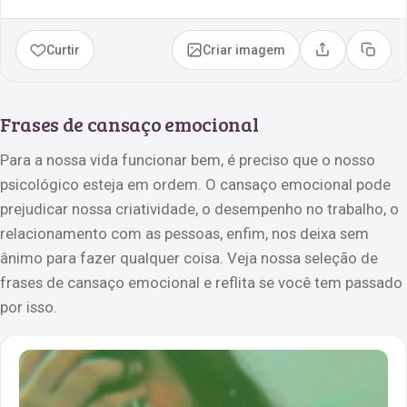
Curtir
Criar imagem
Compartilhar
Copia
Frases de cansaço emocional
Para a nossa vida funcionar bem, é preciso que o nosso
psicológico esteja em ordem. O cansaço emocional pode
prejudicar nossa criatividade, o desempenho no trabalho, o
relacionamento com as pessoas, enfim, nos deixa sem
ânimo para fazer qualquer coisa. Veja nossa seleção de
frases de cansaço emocional e reflita se você tem passado
por isso.