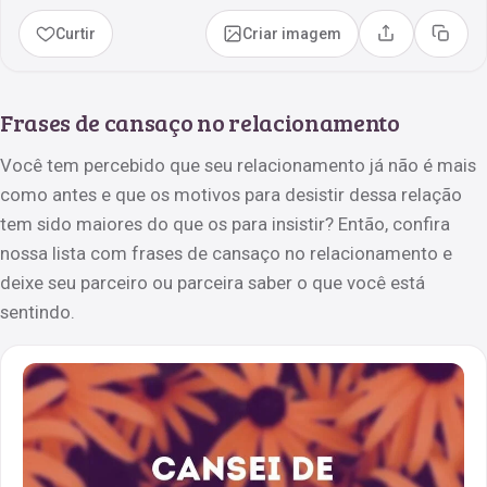
Curtir
Criar imagem
Compartilhar
Copia
Frases de cansaço no relacionamento
Você tem percebido que seu relacionamento já não é mais
como antes e que os motivos para desistir dessa relação
tem sido maiores do que os para insistir? Então, confira
nossa lista com frases de cansaço no relacionamento e
deixe seu parceiro ou parceira saber o que você está
sentindo.