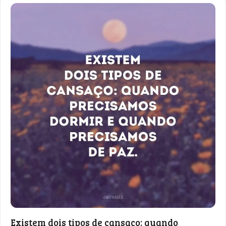
Existem dois tipos de cansaço: quando