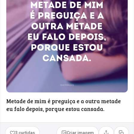
Metade de mim é preguiça e a outra metade
eu falo depois, porque estou cansada.
3 curtidas
Criar imagem