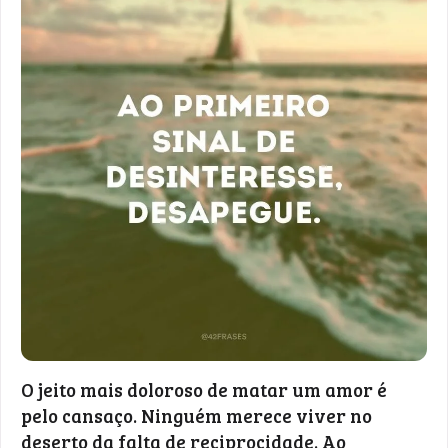
O jeito mais doloroso de matar um amor é
pelo cansaço. Ninguém merece viver no
deserto da falta de reciprocidade. Ao