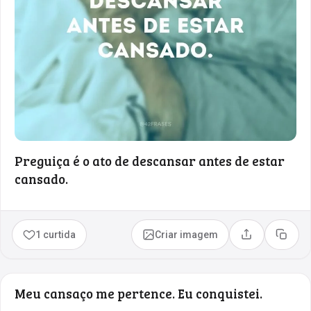
Preguiça é o ato de descansar antes de estar
cansado.
1 curtida
Criar imagem
Compartilhar
Copia
Meu cansaço me pertence. Eu conquistei.