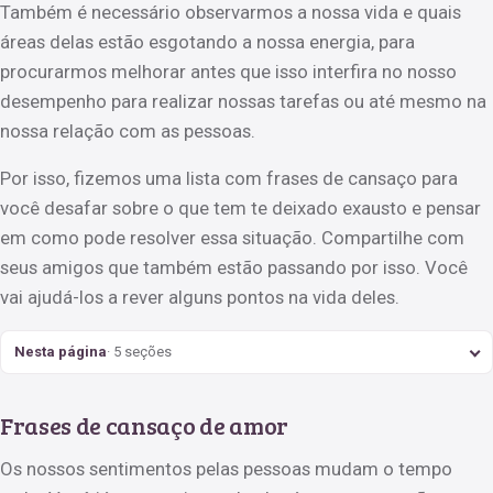
Também é necessário observarmos a nossa vida e quais
áreas delas estão esgotando a nossa energia, para
procurarmos melhorar antes que isso interfira no nosso
desempenho para realizar nossas tarefas ou até mesmo na
nossa relação com as pessoas.
Por isso, fizemos uma lista com frases de cansaço para
você desafar sobre o que tem te deixado exausto e pensar
em como pode resolver essa situação. Compartilhe com
seus amigos que também estão passando por isso. Você
vai ajudá-los a rever alguns pontos na vida deles.
Nesta página
· 5 seções
Frases de cansaço de amor
Os nossos sentimentos pelas pessoas mudam o tempo