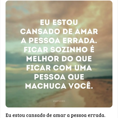
Eu estou cansado de amar a pessoa errada.