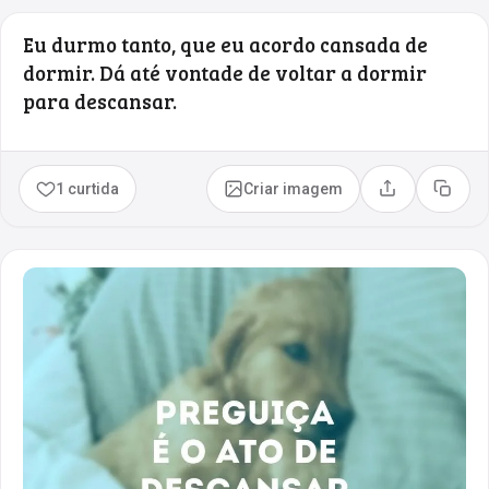
Eu durmo tanto, que eu acordo cansada de
dormir. Dá até vontade de voltar a dormir
para descansar.
1 curtida
Criar imagem
Compartilhar
Copia