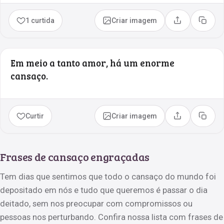
1 curtida
Criar imagem
Compartilhar
Copia
Em meio a tanto amor, há um enorme
cansaço.
Curtir
Criar imagem
Compartilhar
Copia
Frases de cansaço engraçadas
Tem dias que sentimos que todo o cansaço do mundo foi
depositado em nós e tudo que queremos é passar o dia
deitado, sem nos preocupar com compromissos ou
pessoas nos perturbando. Confira nossa lista com frases de