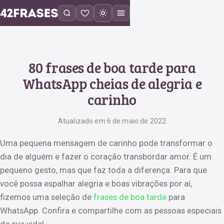
80 frases de boa tarde para
WhatsApp cheias de alegria e
carinho
Atualizado em 6 de maio de 2022
Uma pequena mensagem de carinho pode transformar o
dia de alguém e fazer o coração transbordar amor. É um
pequeno gesto, mas que faz toda a diferença. Para que
você possa espalhar alegria e boas vibrações por aí,
fizemos uma seleção de
frases de boa tarde
para
WhatsApp. Confira e compartilhe com as pessoas especiais
de sua vida!