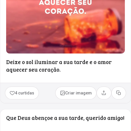
Deixe o sol iluminar a sua tarde e o amor
aquecer seu coração.
4 curtidas
Criar imagem
Compartilhar
Copia
Que Deus abençoe a sua tarde, querido amigo!