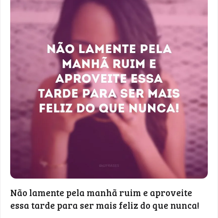
Não lamente pela manhã ruim e aproveite
essa tarde para ser mais feliz do que nunca!