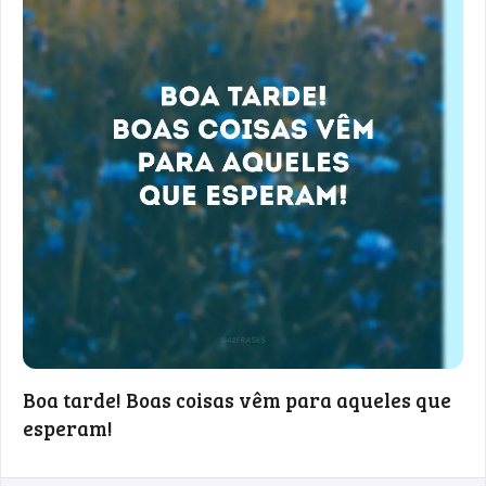
Boa tarde! Boas coisas vêm para aqueles que
esperam!