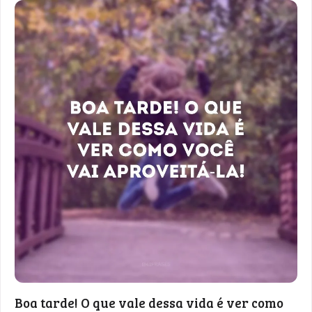
Boa tarde! O que vale dessa vida é ver como