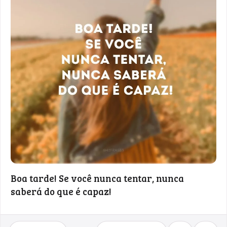
Boa tarde! Se você nunca tentar, nunca
saberá do que é capaz!