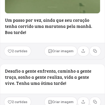
Um passo por vez, ainda que seu coração
tenha corrido uma maratona pela manhã.
Boa tarde!
2 curtidas
Criar imagem
Compartilhar
Copia
Desafio a gente enfrenta, caminho a gente
traça, sonho a gente realiza, vida a gente
vive. Tenha uma ótima tarde!
2 curtidas
Criar imagem
Compartilhar
Copia