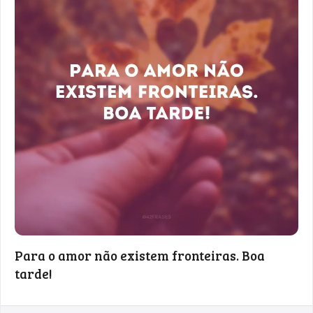
Para o amor não existem fronteiras. Boa
tarde!