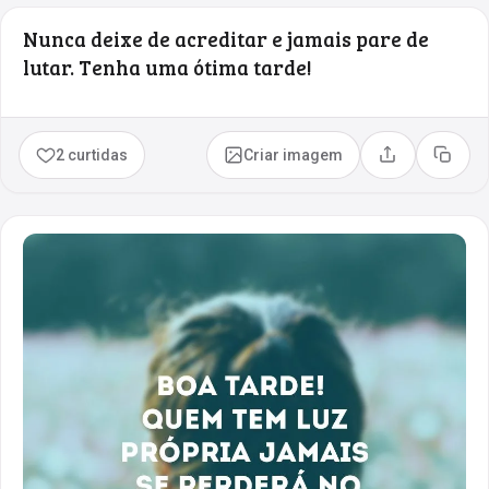
Nunca deixe de acreditar e jamais pare de
lutar. Tenha uma ótima tarde!
2 curtidas
Criar imagem
Compartilhar
Copia