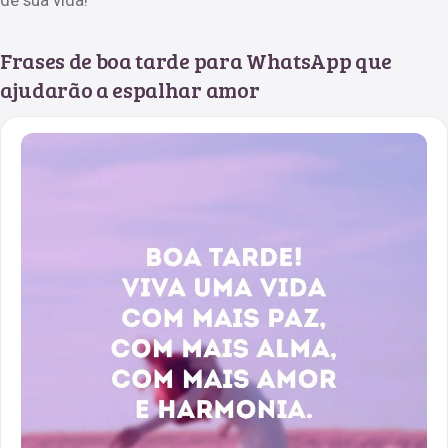
Frases de boa tarde para WhatsApp que
ajudarão a espalhar amor