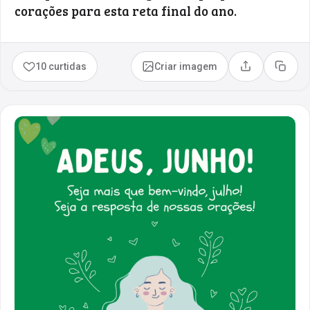
corações para esta reta final do ano.
10 curtidas
Criar imagem
Compartilhar
Copia