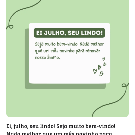
Ei, julho, seu lindo! Seja muito bem-vindo!
Nada melhor que um mês novinho para