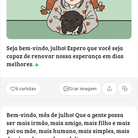
Seja bem-vindo, julho! Espero que você seja
capaz de renovar nossa esperança em dias
melhores.
◆
6 curtidas
Criar imagem
Compartilhar
Copia
Bem-vindo, mês de julho! Que a gente possa
ser mais irmão, mais amigo, mais filho e mais
pai ou mãe, mais humano, mais simples, mais