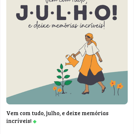
Vem com tudo, julho, e deixe memórias
incríveis!
◆