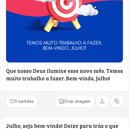
Que nosso Deus ilumine esse novo mês. Temos
muito trabalho a fazer. Bem-vindo, julho!
3 curtidas
Criar imagem
Compartilhar
Copia
Julho, seja bem-vindo! Deixe para trás o que