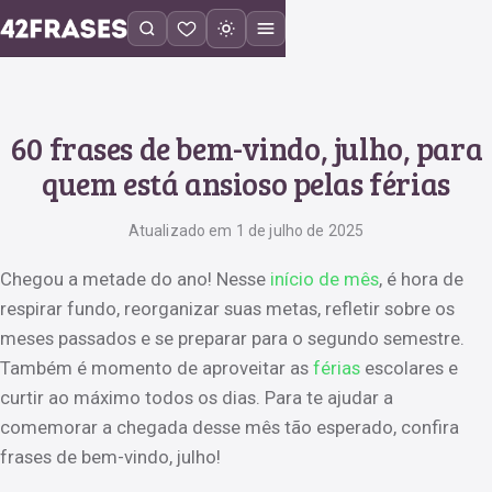
60 frases de bem-vindo, julho, para
quem está ansioso pelas férias
Atualizado em 1 de julho de 2025
Chegou a metade do ano! Nesse
início de mês
, é hora de
respirar fundo, reorganizar suas metas, refletir sobre os
meses passados e se preparar para o segundo semestre.
Também é momento de aproveitar as
férias
escolares e
curtir ao máximo todos os dias. Para te ajudar a
comemorar a chegada desse mês tão esperado, confira
frases de bem-vindo, julho!