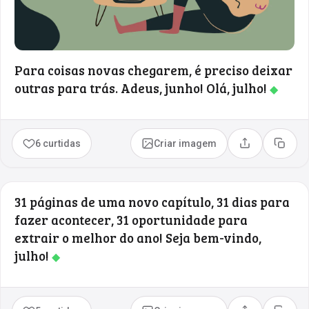
Para coisas novas chegarem, é preciso deixar
outras para trás. Adeus, junho! Olá, julho!
◆
6 curtidas
Criar imagem
Compartilhar
Copia
31 páginas de uma novo capítulo, 31 dias para
fazer acontecer, 31 oportunidade para
extrair o melhor do ano! Seja bem-vindo,
julho!
◆