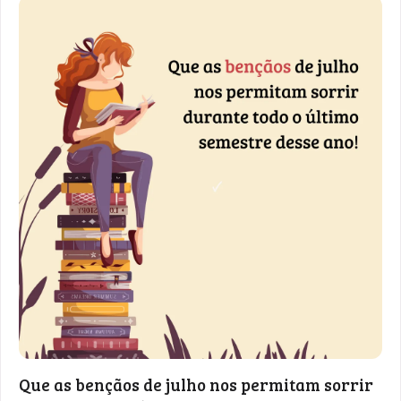
Que as bençãos de julho nos permitam sorrir