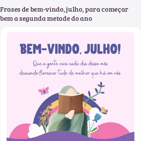
Frases de bem-vindo, julho, para começar
bem a segunda metade do ano