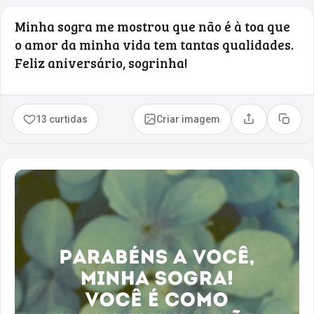
Minha sogra me mostrou que não é à toa que
o amor da minha vida tem tantas qualidades.
Feliz aniversário, sogrinha!
13 curtidas
Criar imagem
Compartilhar
Copia