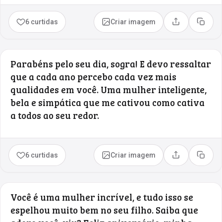
6 curtidas
Criar imagem
Compartilhar
Copia
Parabéns pelo seu dia, sogra! E devo ressaltar
que a cada ano percebo cada vez mais
qualidades em você. Uma mulher inteligente,
bela e simpática que me cativou como cativa
a todos ao seu redor.
6 curtidas
Criar imagem
Compartilhar
Copia
Você é uma mulher incrível, e tudo isso se
espelhou muito bem no seu filho. Saiba que