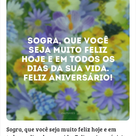
Sogra, que você seja muito feliz hoje e em