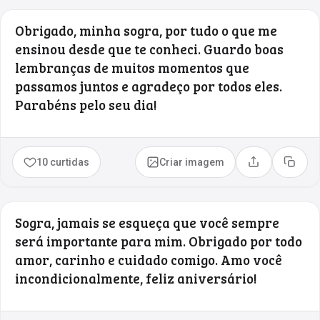
Obrigado, minha sogra, por tudo o que me
ensinou desde que te conheci. Guardo boas
lembranças de muitos momentos que
passamos juntos e agradeço por todos eles.
Parabéns pelo seu dia!
10 curtidas
Criar imagem
Compartilhar
Copia
Sogra, jamais se esqueça que você sempre
será importante para mim. Obrigado por todo
amor, carinho e cuidado comigo. Amo você
incondicionalmente, feliz aniversário!