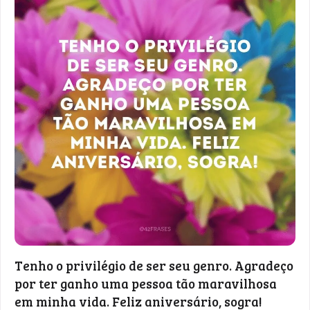
Tenho o privilégio de ser seu genro. Agradeço
por ter ganho uma pessoa tão maravilhosa
em minha vida. Feliz aniversário, sogra!