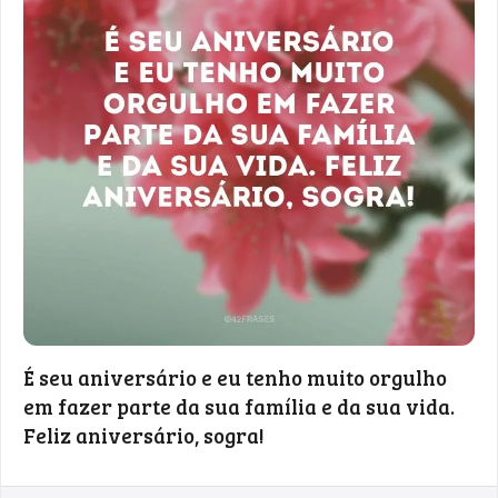
É seu aniversário e eu tenho muito orgulho
em fazer parte da sua família e da sua vida.
Feliz aniversário, sogra!