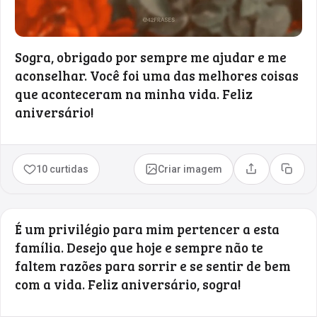
Sogra, obrigado por sempre me ajudar e me
aconselhar. Você foi uma das melhores coisas
que aconteceram na minha vida. Feliz
aniversário!
10 curtidas
Criar imagem
Compartilhar
Copia
É um privilégio para mim pertencer a esta
família. Desejo que hoje e sempre não te
faltem razões para sorrir e se sentir de bem
com a vida. Feliz aniversário, sogra!