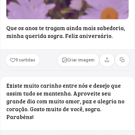
Que os anos te tragam ainda mais sabedoria,
minha querida sogra. Feliz aniversário.
9 curtidas
Criar imagem
Compartilhar
Copia
Existe muito carinho entre nós e desejo que
assim tudo se mantenha. Aproveite seu
grande dia com muito amor, paz e alegria no
coração. Gosto muito de você, sogra.
Parabéns!