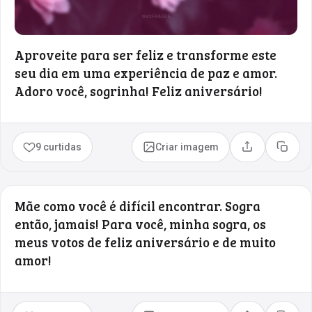
Aproveite para ser feliz e transforme este
seu dia em uma experiência de paz e amor.
Adoro você, sogrinha! Feliz aniversário!
9 curtidas
Criar imagem
Compartilhar
Copia
Mãe como você é difícil encontrar. Sogra
então, jamais! Para você, minha sogra, os
meus votos de feliz aniversário e de muito
amor!