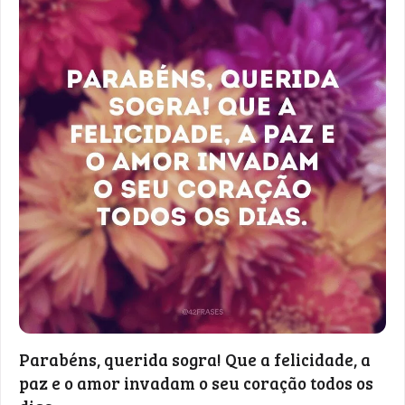
Parabéns, querida sogra! Que a felicidade, a
paz e o amor invadam o seu coração todos os