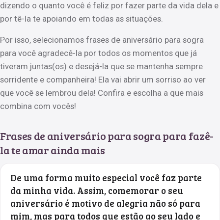
dizendo o quanto você é feliz por fazer parte da vida dela e
por tê-la te apoiando em todas as situações.
Por isso, selecionamos frases de aniversário para sogra
para você agradecê-la por todos os momentos que já
tiveram juntas(os) e desejá-la que se mantenha sempre
sorridente e companheira! Ela vai abrir um sorriso ao ver
que você se lembrou dela! Confira e escolha a que mais
combina com vocês!
Frases de aniversário para sogra para fazê-
la te amar ainda mais
De uma forma muito especial você faz parte
da minha vida. Assim, comemorar o seu
aniversário é motivo de alegria não só para
mim, mas para todos que estão ao seu lado e