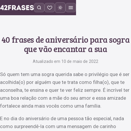
40 frases de aniversário para sogra
que vão encantar a sua
Atualizado em 10 de maio de 2022
Só quem tem uma sogra querida sabe o privilégio que é ser
acolhida(o) por alguém que te trata como filha(o), que te
aconselha, te ensina e quer te ver feliz sempre. É incrível ter
uma boa relação com a mãe do seu amor e essa amizade
fortalece ainda mais vocês como uma família.
E no dia do aniversário de uma pessoa tão especial, nada
como surpreendê-la com uma mensagem de carinho