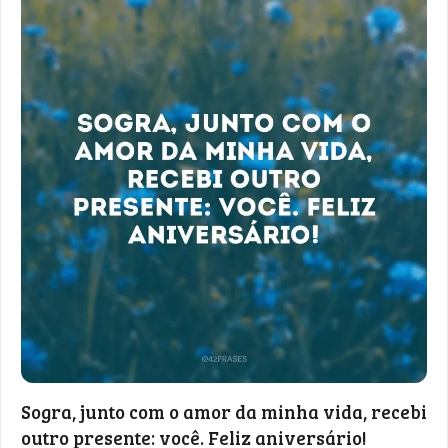
Sogra, junto com o amor da minha vida, recebi
outro presente: você. Feliz aniversário!