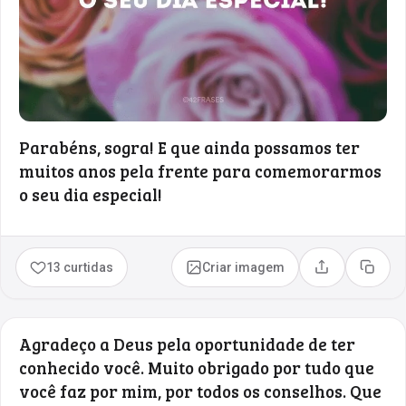
Parabéns, sogra! E que ainda possamos ter
muitos anos pela frente para comemorarmos
o seu dia especial!
13 curtidas
Criar imagem
Compartilhar
Copia
Agradeço a Deus pela oportunidade de ter
conhecido você. Muito obrigado por tudo que
você faz por mim, por todos os conselhos. Que