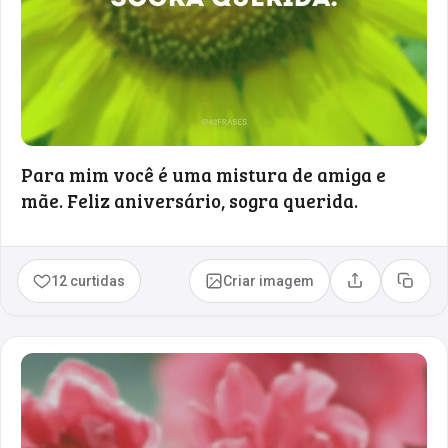
Para mim você é uma mistura de amiga e
mãe. Feliz aniversário, sogra querida.
12 curtidas
Criar imagem
Compartilhar
Copia