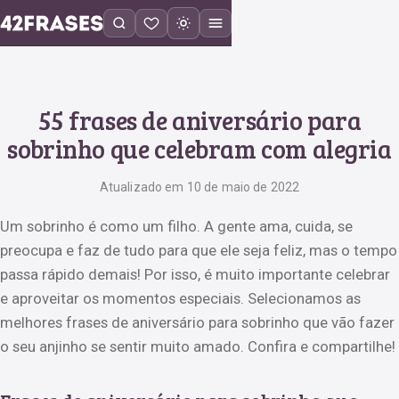
55 frases de aniversário para
sobrinho que celebram com alegria
Atualizado em 10 de maio de 2022
Um sobrinho é como um filho. A gente ama, cuida, se
preocupa e faz de tudo para que ele seja feliz, mas o tempo
passa rápido demais! Por isso, é muito importante celebrar
e aproveitar os momentos especiais. Selecionamos as
melhores frases de aniversário para sobrinho que vão fazer
o seu anjinho se sentir muito amado. Confira e compartilhe!