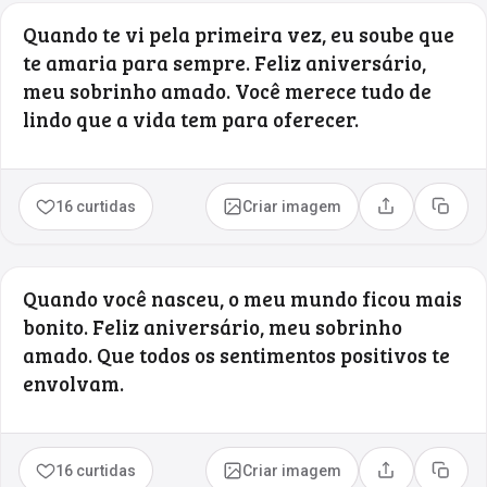
Quando te vi pela primeira vez, eu soube que
te amaria para sempre. Feliz aniversário,
meu sobrinho amado. Você merece tudo de
lindo que a vida tem para oferecer.
16 curtidas
Criar imagem
Compartilhar
Copia
Quando você nasceu, o meu mundo ficou mais
bonito. Feliz aniversário, meu sobrinho
amado. Que todos os sentimentos positivos te
envolvam.
16 curtidas
Criar imagem
Compartilhar
Copia