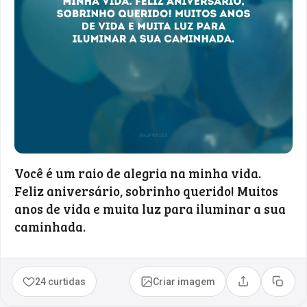
Você é um raio de alegria na minha vida.
Feliz aniversário, sobrinho querido! Muitos
anos de vida e muita luz para iluminar a sua
caminhada.
24 curtidas
Criar imagem
Compartilhar
Copia