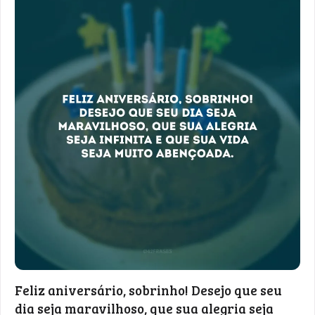
Feliz aniversário, sobrinho! Desejo que seu
dia seja maravilhoso, que sua alegria seja