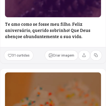
Te amo como se fosse meu filho. Feliz
aniversário, querido sobrinho! Que Deus
abençoe abundantemente a sua vida.
31 curtidas
Criar imagem
Compartilhar
Copia