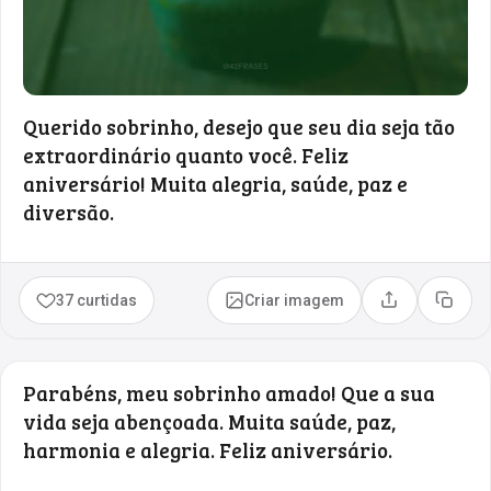
Querido sobrinho, desejo que seu dia seja tão
extraordinário quanto você. Feliz
aniversário! Muita alegria, saúde, paz e
diversão.
37 curtidas
Criar imagem
Compartilhar
Copia
Parabéns, meu sobrinho amado! Que a sua
vida seja abençoada. Muita saúde, paz,
harmonia e alegria. Feliz aniversário.