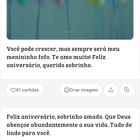
Você pode crescer, mas sempre será meu
menininho fofo. Te amo muito! Feliz
aniversário, querido sobrinho.
41 curtidas
Criar imagem
Compartilhar
Copia
Feliz aniversário, sobrinho amado. Que Deus
abençoe abundantemente a sua vida. Tudo de
lindo para você.