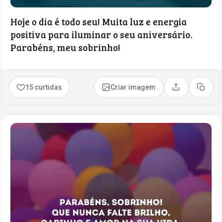
Hoje o dia é todo seu! Muita luz e energia
positiva para iluminar o seu aniversário.
Parabéns, meu sobrinho!
15 curtidas
Criar imagem
Compartilhar
Copia