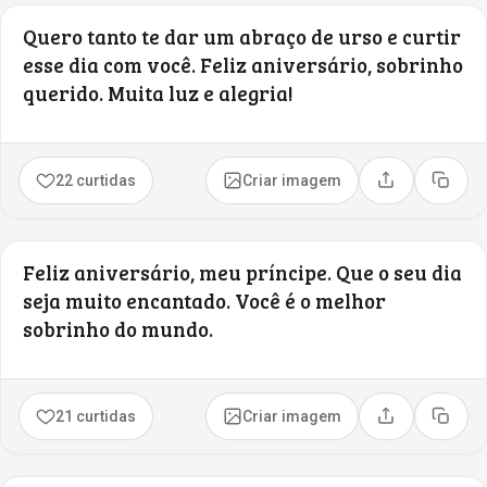
Quero tanto te dar um abraço de urso e curtir
esse dia com você. Feliz aniversário, sobrinho
querido. Muita luz e alegria!
22 curtidas
Criar imagem
Compartilhar
Copia
Feliz aniversário, meu príncipe. Que o seu dia
seja muito encantado. Você é o melhor
sobrinho do mundo.
21 curtidas
Criar imagem
Compartilhar
Copia