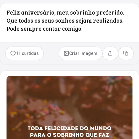
Feliz aniversário, meu sobrinho preferido.
Que todos os seus sonhos sejam realizados.
Pode sempre contar comigo.
11 curtidas
Criar imagem
Compartilhar
Copia