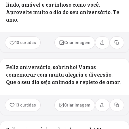
lindo, amável e carinhoso como você.
Aproveite muito o dia do seu aniversário. Te
amo.
13 curtidas
Criar imagem
Compartilhar
Copia
Feliz aniversário, sobrinho! Vamos
comemorar com muita alegria e diversão.
Que o seu dia seja animado e repleto de amor.
13 curtidas
Criar imagem
Compartilhar
Copia