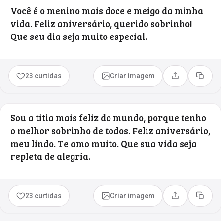
Você é o menino mais doce e meigo da minha
vida. Feliz aniversário, querido sobrinho!
Que seu dia seja muito especial.
23 curtidas
Criar imagem
Compartilhar
Copia
Sou a titia mais feliz do mundo, porque tenho
o melhor sobrinho de todos. Feliz aniversário,
meu lindo. Te amo muito. Que sua vida seja
repleta de alegria.
23 curtidas
Criar imagem
Compartilhar
Copia