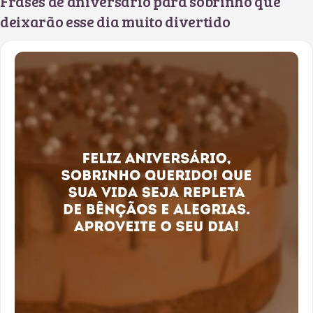
Frases de aniversário para sobrinho que
deixarão esse dia muito divertido