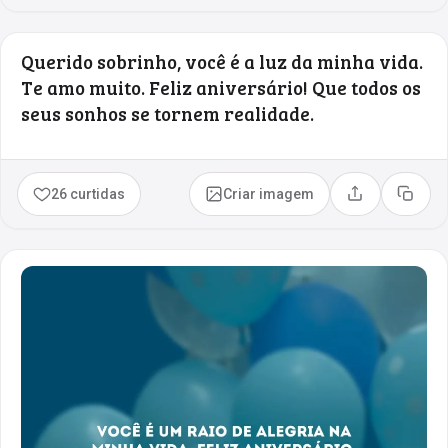
Querido sobrinho, você é a luz da minha vida.
Te amo muito. Feliz aniversário! Que todos os
seus sonhos se tornem realidade.
26 curtidas
Criar imagem
Compartilhar
Copia