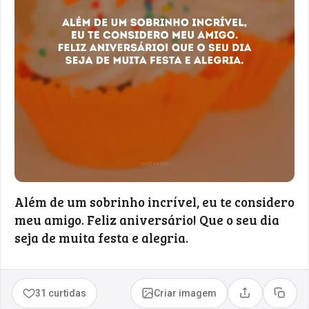
Além de um sobrinho incrível, eu te considero
meu amigo. Feliz aniversário! Que o seu dia
seja de muita festa e alegria.
31 curtidas
Criar imagem
Compartilhar
Copia