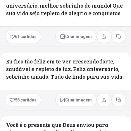
aniversário, melhor sobrinho do mundo! Que
sua vida seja repleta de alegria e conquistas.
61 curtidas
Criar imagem
Compartilhar
Copia
Eu fico tão feliz em te ver crescendo forte,
saudável e repleto de luz. Feliz aniversário,
sobrinho amado. Tudo de lindo para sua vida.
58 curtidas
Criar imagem
Compartilhar
Copia
Você é o presente que Deus enviou para