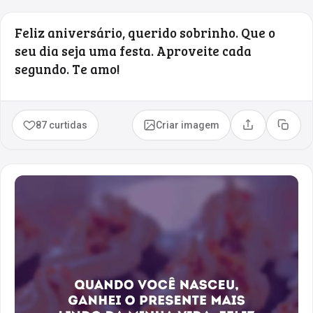
Feliz aniversário, querido sobrinho. Que o
seu dia seja uma festa. Aproveite cada
segundo. Te amo!
87 curtidas
Criar imagem
Compartilhar
Copia