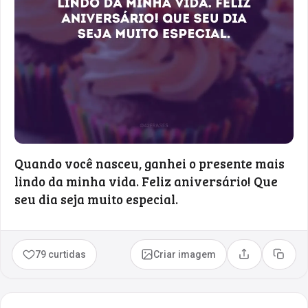
Quando você nasceu, ganhei o presente mais
lindo da minha vida. Feliz aniversário! Que
seu dia seja muito especial.
79 curtidas
Criar imagem
Compartilhar
Copia