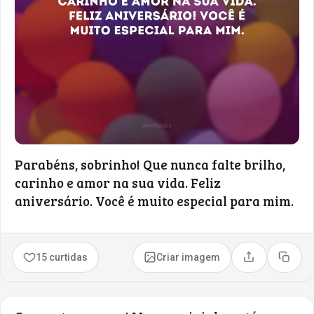
Parabéns, sobrinho! Que nunca falte brilho,
carinho e amor na sua vida. Feliz
aniversário. Você é muito especial para mim.
15 curtidas
Criar imagem
Compartilhar
Copia