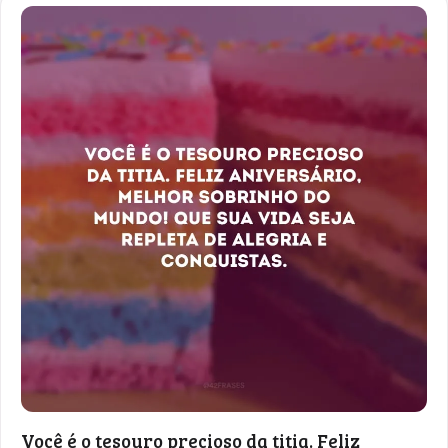
Você é o tesouro precioso da titia. Feliz