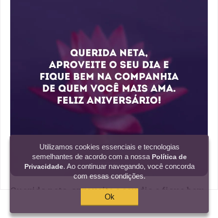
Utilizamos cookies essenciais e tecnologias
semelhantes de acordo com a nossa
Política de
. Ao continuar navegando, você concorda
Privacidade
com essas condições.
Querida neta, aproveite o seu dia e fique bem
Ok
na companhia de quem você mais ama. Feliz
aniversário!