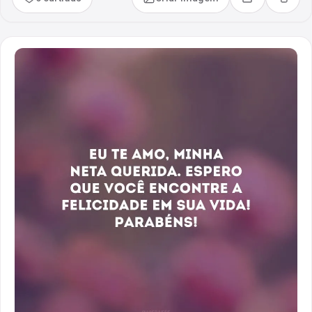
Compartilhar
Copia