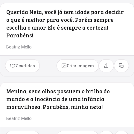
Querida Neta, você já tem idade para decidir
o que é melhor para você. Porém sempre
escolha o amor. Ele é sempre a certeza!
Parabéns!
Beatriz Mello
7 curtidas
Criar imagem
Compartilhar
Copia
Menina, seus olhos possuem o brilho do
mundo e a inocência de uma infância
maravilhosa. Parabéns, minha neta!
Beatriz Mello