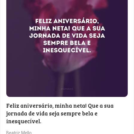
Feliz aniversário, minha neta! Que a sua
jornada de vida seja sempre bela e
inesquecível.
Beatriz Mello