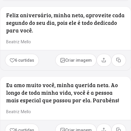
Feliz aniversário, minha neta, aproveite cada
segundo do seu dia, pois ele é todo dedicado
para você.
Beatriz Mello
6 curtidas
Criar imagem
Compartilhar
Copia
Eu amo muito você, minha querida neta. Ao
longo de toda minha vida, você é a pessoa
mais especial que passou por ela. Parabéns!
Beatriz Mello
6 curtidas
Criar imagem