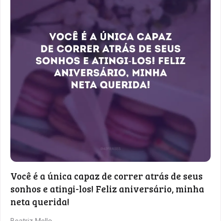
Você é a única capaz de correr atrás de seus
sonhos e atingi-los! Feliz aniversário, minha
neta querida!