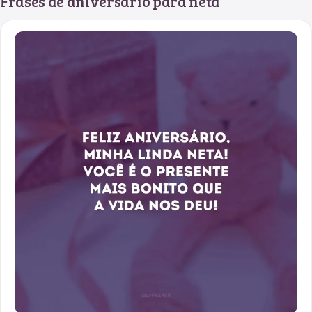
Frases de aniversário para neta