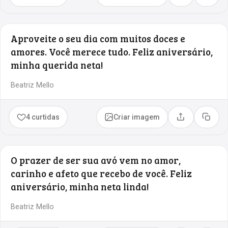
Aproveite o seu dia com muitos doces e
amores. Você merece tudo. Feliz aniversário,
minha querida neta!
Beatriz Mello
4 curtidas
Criar imagem
Compartilhar
Copia
O prazer de ser sua avó vem no amor,
carinho e afeto que recebo de você. Feliz
aniversário, minha neta linda!
Beatriz Mello