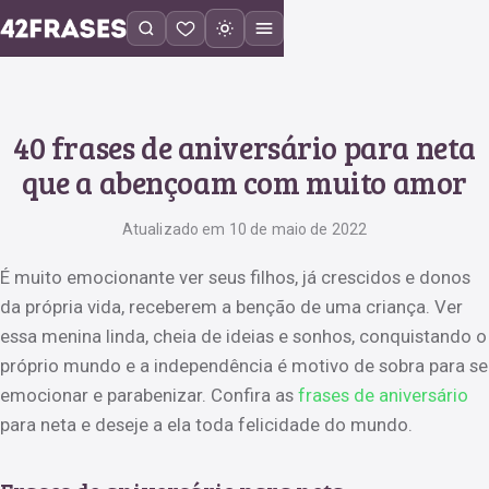
40 frases de aniversário para neta
que a abençoam com muito amor
Atualizado em 10 de maio de 2022
É muito emocionante ver seus filhos, já crescidos e donos
da própria vida, receberem a benção de uma criança. Ver
essa menina linda, cheia de ideias e sonhos, conquistando o
próprio mundo e a independência é motivo de sobra para se
emocionar e parabenizar. Confira as
frases de aniversário
para neta e deseje a ela toda felicidade do mundo.