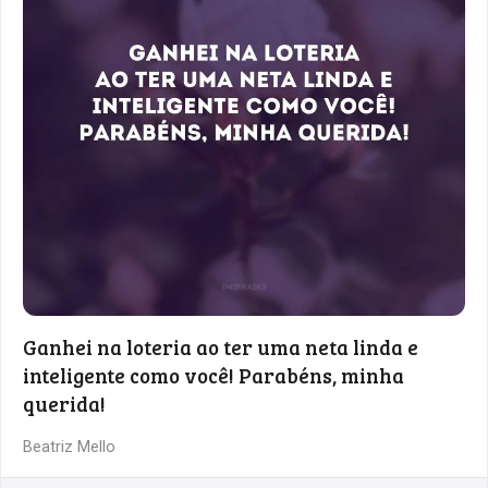
Ganhei na loteria ao ter uma neta linda e
inteligente como você! Parabéns, minha
querida!
Beatriz Mello