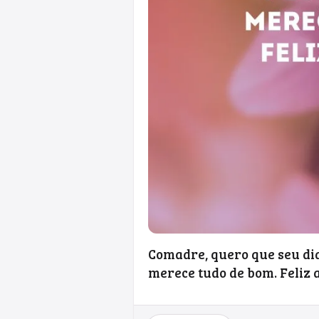
Comadre, quero que seu dia
merece tudo de bom. Feliz 