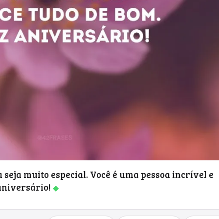
 seja muito especial. Você é uma pessoa incrível e
aniversário!
◆