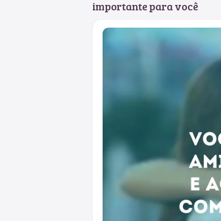
importante para você