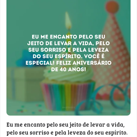
Eu me encanto pelo seu jeito de levar a vida,
pelo seu sorriso e pela leveza do seu espírito.