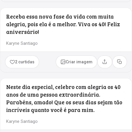
Receba essa nova fase da vida com muita
alegria, pois ela é a melhor. Viva os 40! Feliz
aniversário!
Karyne Santiago
2 curtidas
Criar imagem
Compartilhar
Copia
Neste dia especial, celebro com alegria os 40
anos de uma pessoa extraordinária.
Parabéns, amado! Que os seus dias sejam tão
incríveis quanto você é para mim.
Karyne Santiago