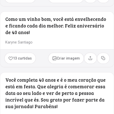
Como um vinho bom, você está envelhecendo
e ficando cada dia melhor. Feliz aniversário
de 40 anos!
Karyne Santiago
13 curtidas
Criar imagem
Compartilhar
Copia
Você completa 40 anos e é o meu coração que
está em festa. Que alegria é comemorar essa
data ao seu lado e ver de perto a pessoa
incrível que és. Sou grato por fazer parte da
sua jornada! Parabéns!