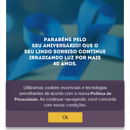
Utilizamos cookies essenciais e tecnologias
semelhantes de acordo com a nossa
Política de
. Ao continuar navegando, você concorda
Privacidade
com essas condições.
Ok
Parabéns pelo seu aniversário! Que o seu
lindo sorriso continue irradiando luz por