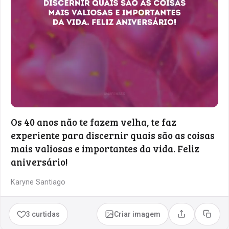
Os 40 anos não te fazem velha, te faz
experiente para discernir quais são as coisas
mais valiosas e importantes da vida. Feliz
aniversário!
Karyne Santiago
3 curtidas
Criar imagem
Compartilhar
Copia