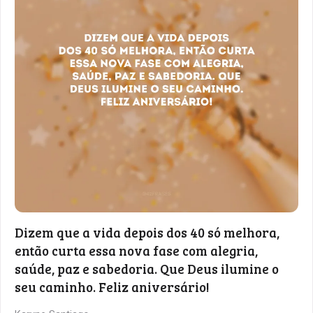
Dizem que a vida depois dos 40 só melhora,
então curta essa nova fase com alegria,
saúde, paz e sabedoria. Que Deus ilumine o
seu caminho. Feliz aniversário!