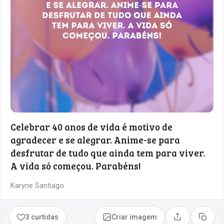
Celebrar 40 anos de vida é motivo de
agradecer e se alegrar. Anime-se para
desfrutar de tudo que ainda tem para viver.
A vida só começou. Parabéns!
Karyne Santiago
3 curtidas
Criar imagem
Compartilhar
Copia