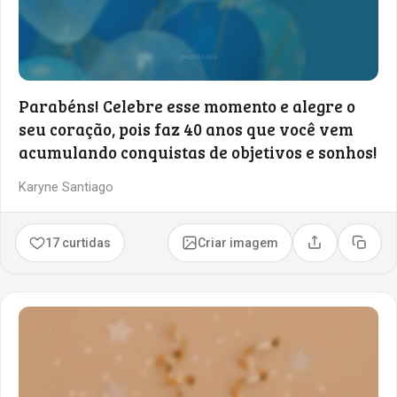
Parabéns! Celebre esse momento e alegre o
seu coração, pois faz 40 anos que você vem
acumulando conquistas de objetivos e sonhos!
Karyne Santiago
17 curtidas
Criar imagem
Compartilhar
Copia