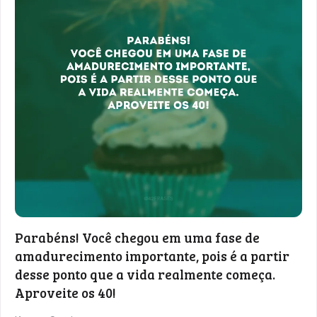
Parabéns! Você chegou em uma fase de
amadurecimento importante, pois é a partir
desse ponto que a vida realmente começa.
Aproveite os 40!