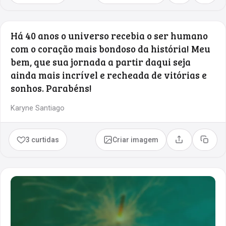
Há 40 anos o universo recebia o ser humano
com o coração mais bondoso da história! Meu
bem, que sua jornada a partir daqui seja
ainda mais incrível e recheada de vitórias e
sonhos. Parabéns!
Karyne Santiago
3 curtidas
Criar imagem
Compartilhar
Copia