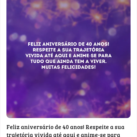
Feliz aniversário de 40 anos! Respeite a sua
trajetória vivida até aqui e anime-se para