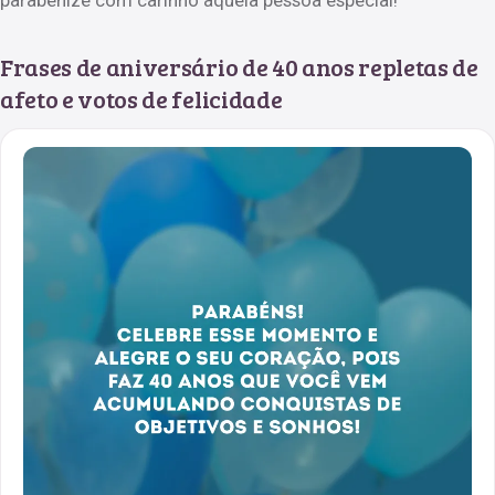
Frases de aniversário de 40 anos repletas de
afeto e votos de felicidade