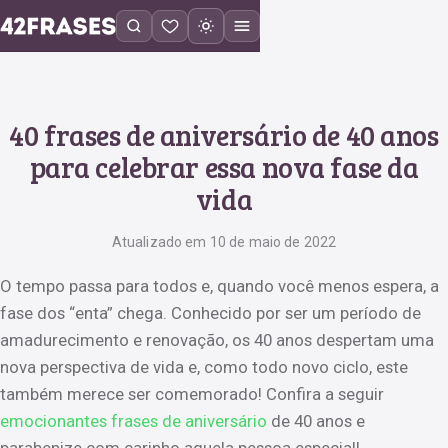
40 frases de aniversário de 40 anos
para celebrar essa nova fase da
vida
Atualizado em 10 de maio de 2022
O tempo passa para todos e, quando você menos espera, a
fase dos “enta” chega. Conhecido por ser um período de
amadurecimento e renovação, os 40 anos despertam uma
nova perspectiva de vida e, como todo novo ciclo, este
também merece ser comemorado! Confira a seguir
emocionantes frases de aniversário
de 40 anos e
parabenize com carinho aquela pessoa especial!