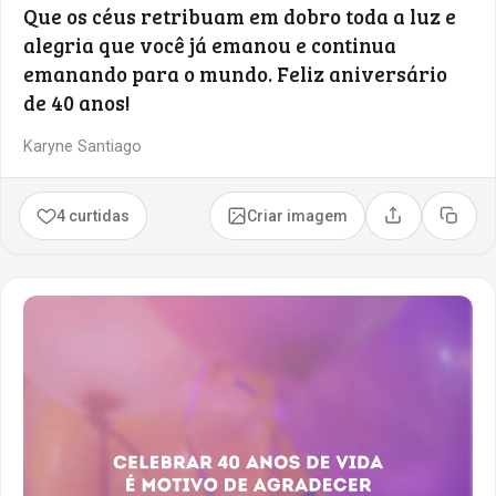
Que os céus retribuam em dobro toda a luz e
alegria que você já emanou e continua
emanando para o mundo. Feliz aniversário
de 40 anos!
Karyne Santiago
4 curtidas
Criar imagem
Compartilhar
Copia