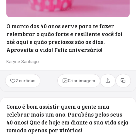
O marco dos 40 anos serve para te fazer
relembrar o quão forte e resiliente você foi
até aqui e quão preciosos são os dias.
Aproveite a vida! Feliz aniversário!
Karyne Santiago
2 curtidas
Criar imagem
Compartilhar
Copia
Como é bom assistir quem a gente ama
celebrar mais um ano. Parabéns pelos seus
40 anos! Que de hoje em diante a sua vida seja
tomada apenas por vitórias!