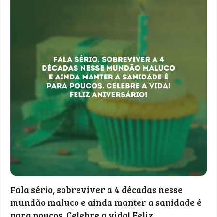
Fala sério, sobreviver a 4 décadas nesse
mundão maluco e ainda manter a sanidade é
para poucos. Celebre a vida! Feliz