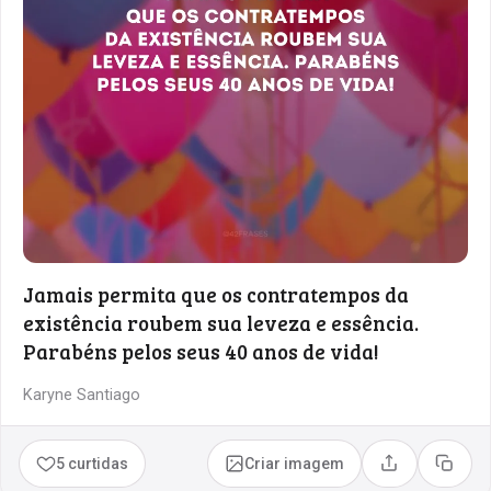
Jamais permita que os contratempos da
existência roubem sua leveza e essência.
Parabéns pelos seus 40 anos de vida!
Karyne Santiago
5 curtidas
Criar imagem
Compartilhar
Copia