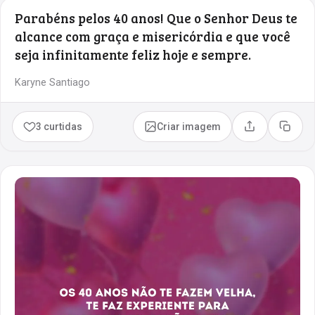
Parabéns pelos 40 anos! Que o Senhor Deus te
alcance com graça e misericórdia e que você
seja infinitamente feliz hoje e sempre.
Karyne Santiago
3 curtidas
Criar imagem
Compartilhar
Copia