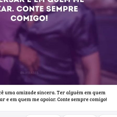
cê uma amizade sincera. Ter alguém em quem
ar e em quem me apoiar. Conte sempre comigo!