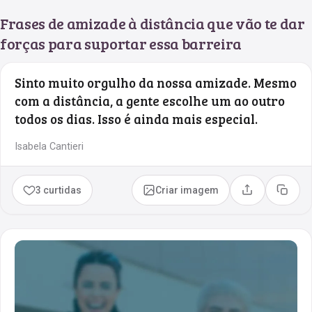
Frases de amizade à distância que vão te dar
forças para suportar essa barreira
Sinto muito orgulho da nossa amizade. Mesmo
com a distância, a gente escolhe um ao outro
todos os dias. Isso é ainda mais especial.
Isabela Cantieri
3 curtidas
Criar imagem
Compartilhar
Copia