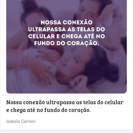
Nossa conexão ultrapassa as telas do celular
e chega até no fundo do coração.
Isabela Cantieri