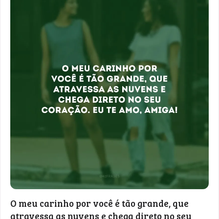
O meu carinho por você é tão grande, que
atravessa as nuvens e chega direto no seu