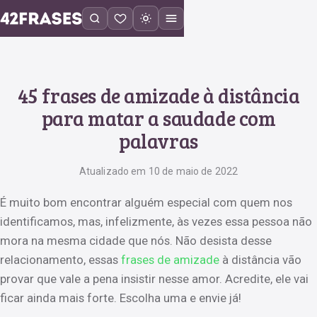
45 frases de amizade à distância
para matar a saudade com
palavras
Atualizado em 10 de maio de 2022
É muito bom encontrar alguém especial com quem nos
identificamos, mas, infelizmente, às vezes essa pessoa não
mora na mesma cidade que nós. Não desista desse
relacionamento, essas
frases de amizade
à distância vão
provar que vale a pena insistir nesse amor. Acredite, ele vai
ficar ainda mais forte. Escolha uma e envie já!