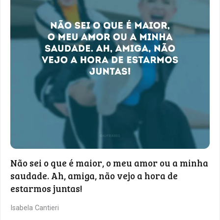
Não sei o que é maior, o meu amor ou a minha
saudade. Ah, amiga, não vejo a hora de
estarmos juntas!
Isabela Cantieri