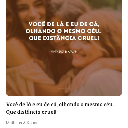
Você de lá e eu de cá, olhando o mesmo céu.
Que distância cruel!
Matheus & Kauan