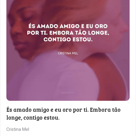
És amado amigo e eu oro por ti. Embora tão
longe, contigo estou.
Cristina Mel