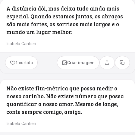
A distância dói, mas deixa tudo ainda mais
especial. Quando estamos juntas, os abraços
são mais fortes, os sorrisos mais largos e o
mundo um lugar melhor.
Isabela Cantieri
1 curtida
Criar imagem
Compartilhar
Copia
Não existe fita-métrica que possa medir o
nosso carinho. Não existe número que possa
quantificar o nosso amor. Mesmo de longe,
conte sempre comigo, amiga.
Isabela Cantieri