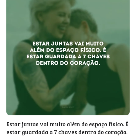
Estar juntas vai muito além do espaço físico. É
estar guardada a 7 chaves dentro do coração.