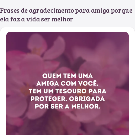
Frases de agradecimento para amiga porque
ela faz a vida ser melhor