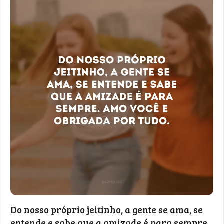
Do nosso próprio jeitinho, a gente se ama, se
entende e sabe que a amizade é para sempre.