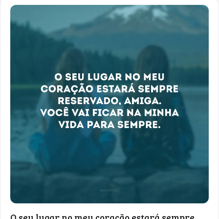
O seu lugar no meu coração estará sempre