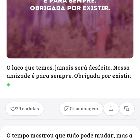
O laço que temos, jamais será desfeito. Nossa
amizade é para sempre. Obrigada por existir.
◆
20 curtidas
Criar imagem
Compartilhar
Copia
O tempo mostrou que tudo pode mudar, mas a