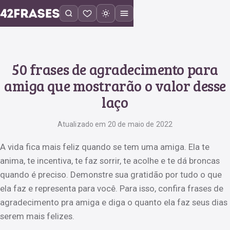
50 frases de agradecimento para
amiga que mostrarão o valor desse
laço
Atualizado em 20 de maio de 2022
A vida fica mais feliz quando se tem uma amiga. Ela te
anima, te incentiva, te faz sorrir, te acolhe e te dá broncas
quando é preciso. Demonstre sua gratidão por tudo o que
ela faz e representa para você. Para isso, confira frases de
agradecimento pra amiga e diga o quanto ela faz seus dias
serem mais felizes.