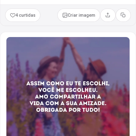
4 curtidas
Criar imagem
Compartilhar
Copia