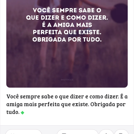
Você sempre sabe o que dizer e como dizer. É a
amiga mais perfeita que existe. Obrigada por
tudo.
◆