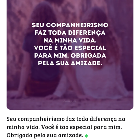
Seu companheirismo faz toda diferença na
minha vida. Você é tão especial para mim.
Obrigada pela sua amizade.
◆