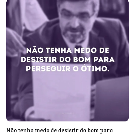
Não tenha medo de desistir do bom para