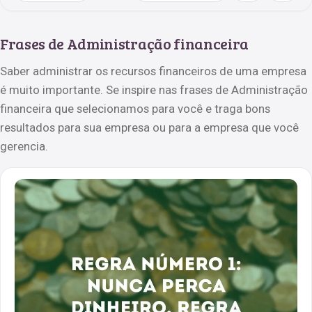
Frases de Administração financeira
Saber administrar os recursos financeiros de uma empresa
é muito importante. Se inspire nas frases de Administração
financeira que selecionamos para você e traga bons
resultados para sua empresa ou para a empresa que você
gerencia.