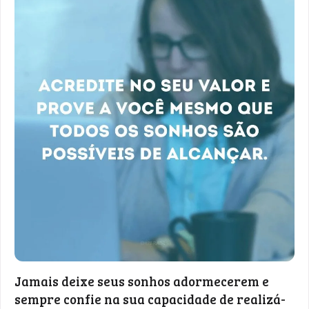
Jamais deixe seus sonhos adormecerem e
sempre confie na sua capacidade de realizá-