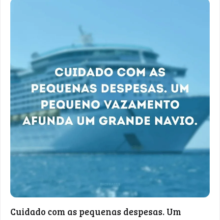
Cuidado com as pequenas despesas. Um