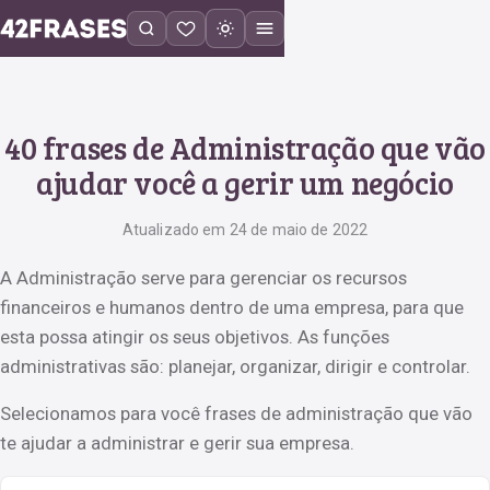
40 frases de Administração que vão
ajudar você a gerir um negócio
Atualizado em 24 de maio de 2022
A Administração serve para gerenciar os recursos
financeiros e humanos dentro de uma empresa, para que
esta possa atingir os seus objetivos. As funções
administrativas são: planejar, organizar, dirigir e controlar.
Selecionamos para você frases de administração que vão
te ajudar a administrar e gerir sua empresa.