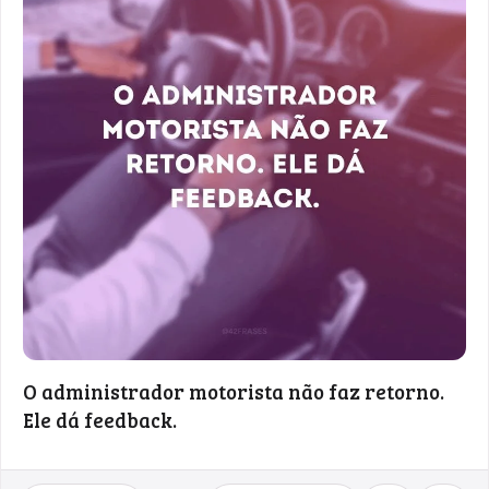
O administrador motorista não faz retorno.
Ele dá feedback.