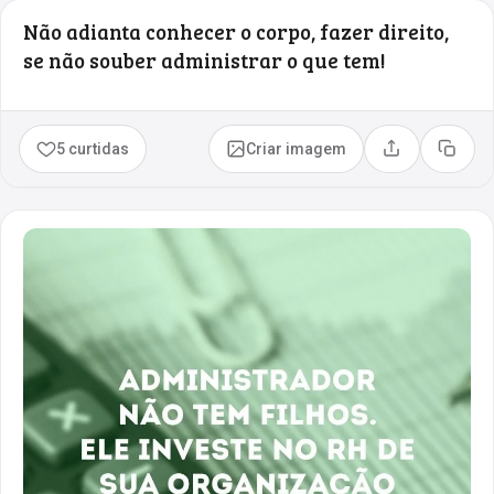
Não adianta conhecer o corpo, fazer direito,
se não souber administrar o que tem!
5 curtidas
Criar imagem
Compartilhar
Copia