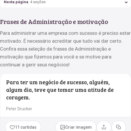
Nesta página
· 4 seções
Frases de Administração e motivação
Para administrar uma empresa com sucesso é preciso estar
motivado. É necessário acreditar que tudo vai dar certo.
Confira essa seleção de frases de Administração e
motivação que fizemos para você e se motive para
continuar a gerir seus negócios!
Para ter um negócio de sucesso, alguém,
algum dia, teve que tomar uma atitude de
coragem.
Peter Drucker
11 curtidas
Criar imagem
Compartilhar
Copia