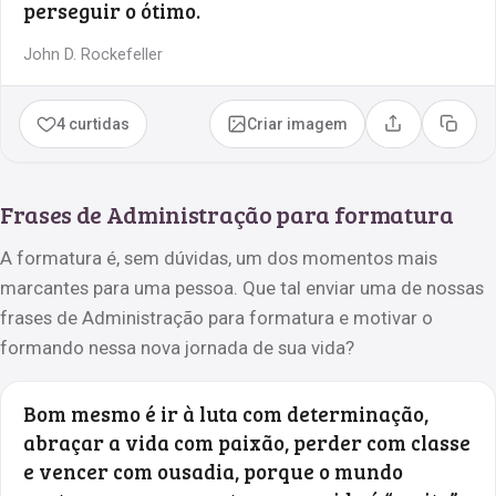
perseguir o ótimo.
John D. Rockefeller
4 curtidas
Criar imagem
Compartilhar
Copia
Frases de Administração para formatura
A formatura é, sem dúvidas, um dos momentos mais
marcantes para uma pessoa. Que tal enviar uma de nossas
frases de Administração para formatura e motivar o
formando nessa nova jornada de sua vida?
Bom mesmo é ir à luta com determinação,
abraçar a vida com paixão, perder com classe
e vencer com ousadia, porque o mundo