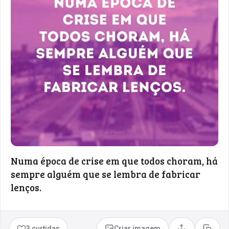
Numa época de crise em que todos choram, há
sempre alguém que se lembra de fabricar
lenços.
3 curtidas
Criar imagem