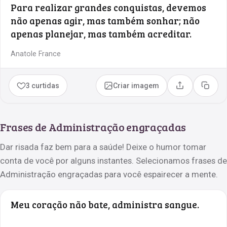
Para realizar grandes conquistas, devemos
não apenas agir, mas também sonhar; não
apenas planejar, mas também acreditar.
Anatole France
3 curtidas
Criar imagem
Compartilhar
Copia
Frases de Administração engraçadas
Dar risada faz bem para a saúde! Deixe o humor tomar
conta de você por alguns instantes. Selecionamos frases de
Administração engraçadas para você espairecer a mente.
Meu coração não bate, administra sangue.