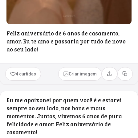
Feliz aniversário de 6 anos de casamento,
amor. Eu te amo e passaria por tudo de novo
ao seu lado!
4 curtidas
Criar imagem
Compartilhar
Copia
Eu me apaixonei por quem você é e estarei
sempre ao seu lado, nos bons e maus
momentos. Juntos, vivemos 6 anos de pura
felicidade e amor. Feliz aniversário de
casamento!