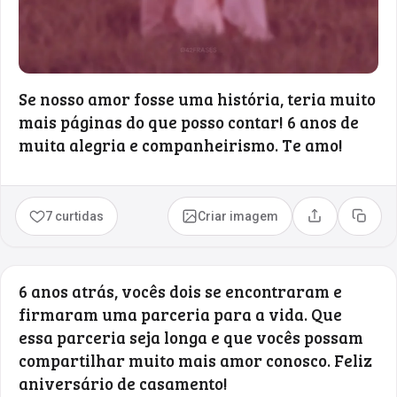
Se nosso amor fosse uma história, teria muito
mais páginas do que posso contar! 6 anos de
muita alegria e companheirismo. Te amo!
7 curtidas
Criar imagem
Compartilhar
Copia
6 anos atrás, vocês dois se encontraram e
firmaram uma parceria para a vida. Que
essa parceria seja longa e que vocês possam
compartilhar muito mais amor conosco. Feliz
aniversário de casamento!