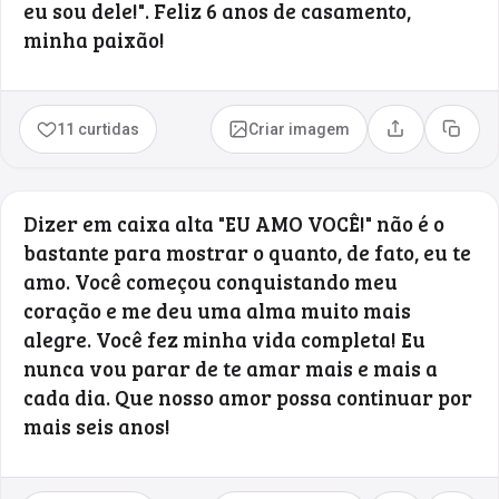
eu sou dele!". Feliz 6 anos de casamento,
minha paixão!
11 curtidas
Criar imagem
Compartilhar
Copia
Dizer em caixa alta "EU AMO VOCÊ!" não é o
bastante para mostrar o quanto, de fato, eu te
amo. Você começou conquistando meu
coração e me deu uma alma muito mais
alegre. Você fez minha vida completa! Eu
nunca vou parar de te amar mais e mais a
cada dia. Que nosso amor possa continuar por
mais seis anos!