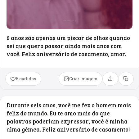
6 anos são apenas um piscar de olhos quando
sei que quero passar ainda mais anos com
você. Feliz aniversário de casamento, amor.
5 curtidas
Criar imagem
Compartilhar
Copia
Durante seis anos, você me fez o homem mais
feliz do mundo. Eu te amo mais do que
palavras poderiam expressar, você é minha
alma gêmea. Feliz aniversário de casamento!