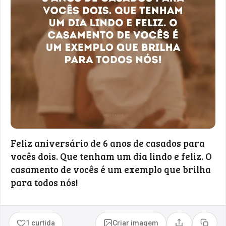
Feliz aniversário de 6 anos de casados para
vocês dois. Que tenham um dia lindo e feliz. O
casamento de vocês é um exemplo que brilha
para todos nós!
1 curtida
Criar imagem