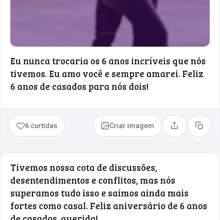
Eu nunca trocaria os 6 anos incríveis que nós
tivemos. Eu amo você e sempre amarei. Feliz
6 anos de casados para nós dois!
6 curtidas
Criar imagem
Compartilhar
Copia
Tivemos nossa cota de discussões,
desentendimentos e conflitos, mas nós
superamos tudo isso e saímos ainda mais
fortes como casal. Feliz aniversário de 6 anos
de casados, querida!