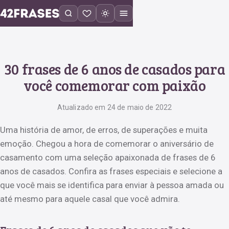
30 frases de 6 anos de casados para
você comemorar com paixão
Atualizado em 24 de maio de 2022
Uma história de amor, de erros, de superações e muita
emoção. Chegou a hora de comemorar o aniversário de
casamento com uma seleção apaixonada de frases de 6
anos de casados. Confira as frases especiais e selecione a
que você mais se identifica para enviar à pessoa amada ou
até mesmo para aquele casal que você admira.