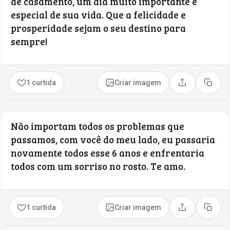
de casamento, um dia muito importante e
especial de sua vida. Que a felicidade e
prosperidade sejam o seu destino para
sempre!
1 curtida
Criar imagem
Compartilhar
Copia
Não importam todos os problemas que
passamos, com você do meu lado, eu passaria
novamente todos esse 6 anos e enfrentaria
todos com um sorriso no rosto. Te amo.
1 curtida
Criar imagem
Compartilhar
Copia