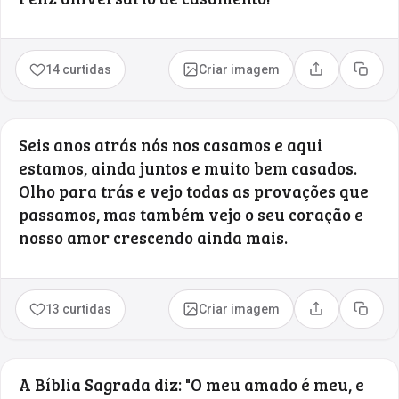
14 curtidas
Criar imagem
Compartilhar
Copia
Seis anos atrás nós nos casamos e aqui
estamos, ainda juntos e muito bem casados.
Olho para trás e vejo todas as provações que
passamos, mas também vejo o seu coração e
nosso amor crescendo ainda mais.
13 curtidas
Criar imagem
Compartilhar
Copia
A Bíblia Sagrada diz: "O meu amado é meu, e