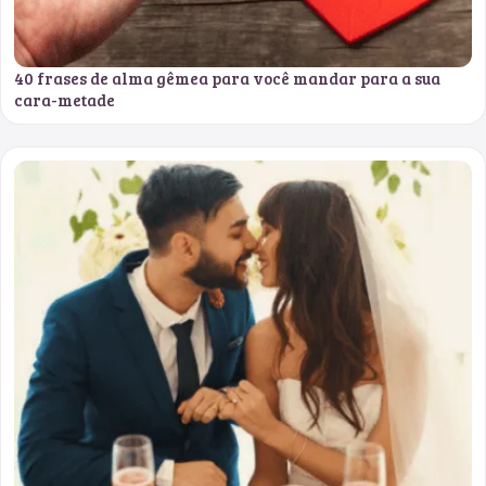
40 frases de alma gêmea para você mandar para a sua
cara-metade