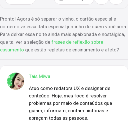
Compartilhar
Copia
Pronto! Agora é só separar o vinho, o cartão especial e
comemorar essa data especial juntinho de quem você ama.
Para deixar essa noite ainda mais apaixonada e nostálgica,
que tal ver a seleção de
frases de reflexão sobre
casamento
que estão repletas de ensinamento e afeto?
Taís Miwa
Atuo como redatora UX e designer de
conteúdo. Hoje, meu foco é resolver
problemas por meio de conteúdos que
guiam, informam, contam histórias e
abraçam todas as pessoas.