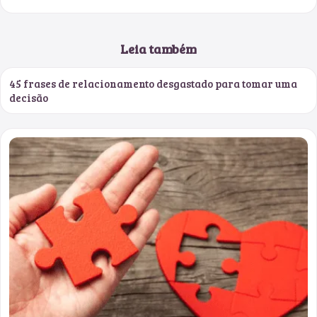
Leia também
45 frases de relacionamento desgastado para tomar uma
decisão