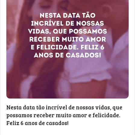
Nesta data tão incrível de nossas vidas, que
possamos receber muito amor e felicidade.
Feliz 6 anos de casados!