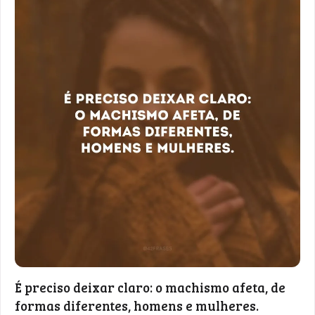
É preciso deixar claro: o machismo afeta, de
formas diferentes, homens e mulheres.