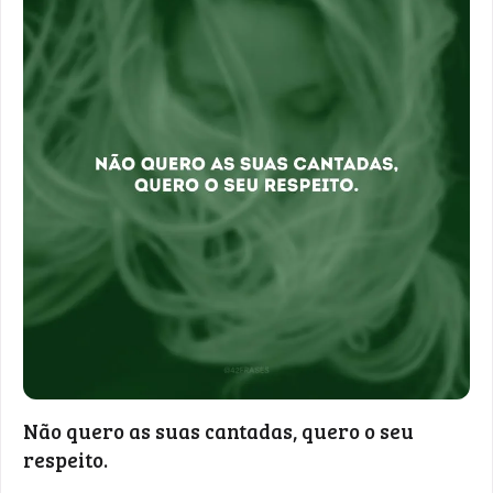
Não quero as suas cantadas, quero o seu
respeito.