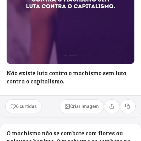
Não existe luta contra o machismo sem luta
contra o capitalismo.
6 curtidas
Criar imagem
Compartilhar
Copia
O machismo não se combate com flores ou