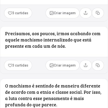
3 curtidas
Criar imagem
Compartilhar
Copia
Precisamos, aos poucos, irmos acabando com
aquele machismo internalizado que está
presente em cada um de nós.
3 curtidas
Criar imagem
Compartilhar
Copia
O machismo é sentindo de maneira diferente
de acordo com a etnia e classe social. Por isso,
a luta contra esse pensamento é mais
profunda do que parece.