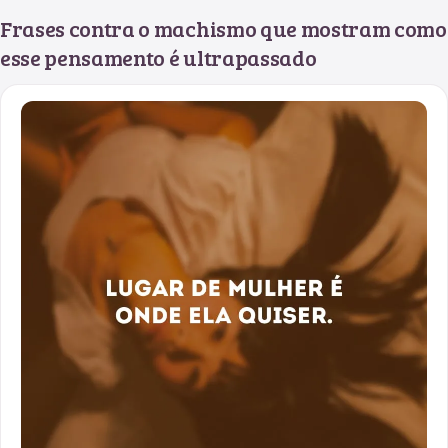
Frases contra o machismo que mostram como
esse pensamento é ultrapassado