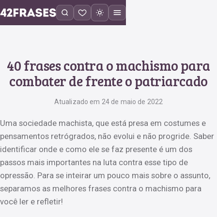
40 frases contra o machismo para
combater de frente o patriarcado
Atualizado em 24 de maio de 2022
Uma sociedade machista, que está presa em costumes e
pensamentos retrógrados, não evolui e não progride. Saber
identificar onde e como ele se faz presente é um dos
passos mais importantes na luta contra esse tipo de
opressão. Para se inteirar um pouco mais sobre o assunto,
separamos as melhores frases contra o machismo para
você ler e refletir!