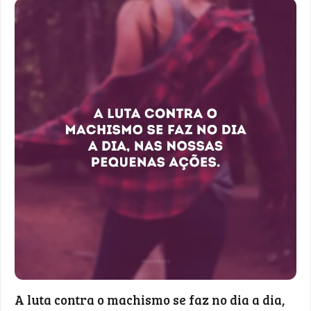
A luta contra o machismo se faz no dia a dia,