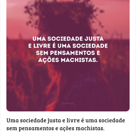
Uma sociedade justa e livre é uma sociedade
sem pensamentos e ações machistas.