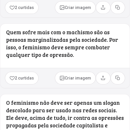
2 curtidas
Criar imagem
Compartilhar
Copia
Quem sofre mais com o machismo são as
pessoas marginalizadas pela sociedade. Por
isso, o feminismo deve sempre combater
qualquer tipo de opressão.
2 curtidas
Criar imagem
Compartilhar
Copia
O feminismo não deve ser apenas um slogan
descolado para ser usado nas redes sociais.
Ele deve, acima de tudo, ir contra as opressões
propagadas pela sociedade capitalista e