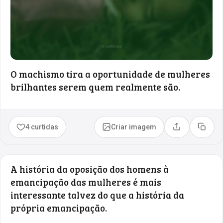
O machismo tira a oportunidade de mulheres
brilhantes serem quem realmente são.
4 curtidas
Criar imagem
Compartilhar
Copia
A história da oposição dos homens à
emancipação das mulheres é mais
interessante talvez do que a história da
própria emancipação.