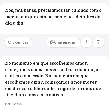
Nós, mulheres, precisamos ter cuidado com o
machismo que está presente nos detalhes do
dia a dia.
5 curtidas
Criar imagem
Compartilhar
Copia
No momento em que escolhemos amar,
começamos a nos mover contra a dominação,
contra a opressão. No momento em que
escolhemos amar, começamos a nos mover
em direção à liberdade, a agir de formas que
libertam a nós e aos outros.
Bell Hooks