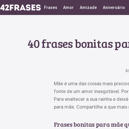
Frases
Amor
Amizade
Aniversário
40 frases bonitas p
A
Mãe é uma das coisas mais precios
fonte de um amor inesgotável. Por 
Para enaltecer a sua rainha e deixá
para mãe. Compartilhe a que mais 
Frases bonitas para mãe q