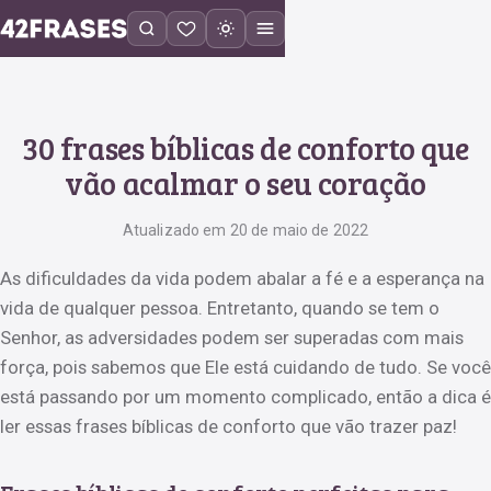
30 frases bíblicas de conforto que
vão acalmar o seu coração
Atualizado em 20 de maio de 2022
As dificuldades da vida podem abalar a fé e a esperança na
vida de qualquer pessoa. Entretanto, quando se tem o
Senhor, as adversidades podem ser superadas com mais
força, pois sabemos que Ele está cuidando de tudo. Se você
está passando por um momento complicado, então a dica é
ler essas frases bíblicas de conforto que vão trazer paz!