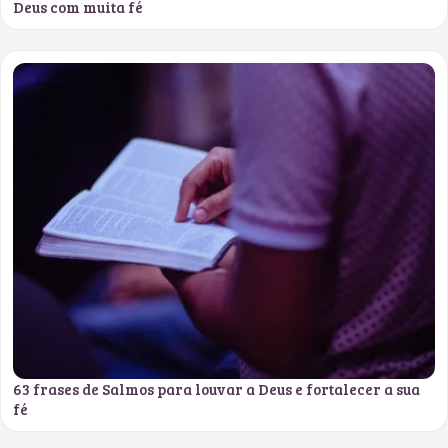
Deus com muita fé
63 frases de Salmos para louvar a Deus e fortalecer a sua
fé