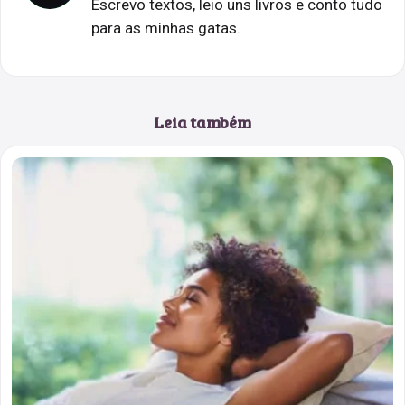
Escrevo textos, leio uns livros e conto tudo
para as minhas gatas.
Leia também