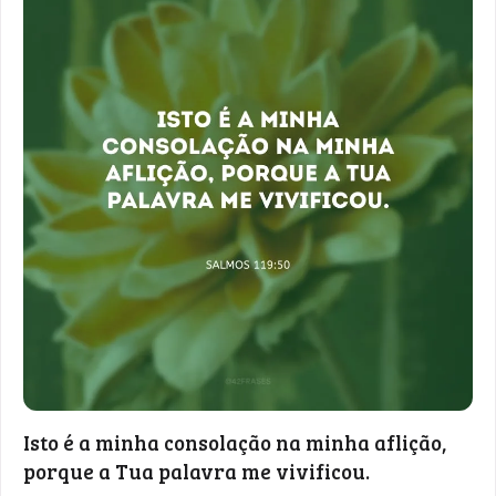
Isto é a minha consolação na minha aflição,
porque a Tua palavra me vivificou.