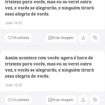
tristeza para vocês, mas eu os verei outra
vez, e vocês se alegrarão, e ninguém tirará
essa alegria de vocês.
João 16:22
14 curtidas
Criar imagem
Compartilhar
Copia
Assim acontece com vocês: agora é hora de
tristeza para vocês, mas eu os verei outra
vez, e vocês se alegrarão, e ninguém tirará
essa alegria de vocês.
João 16:22
12 curtidas
Criar imagem
Compartilhar
Copia