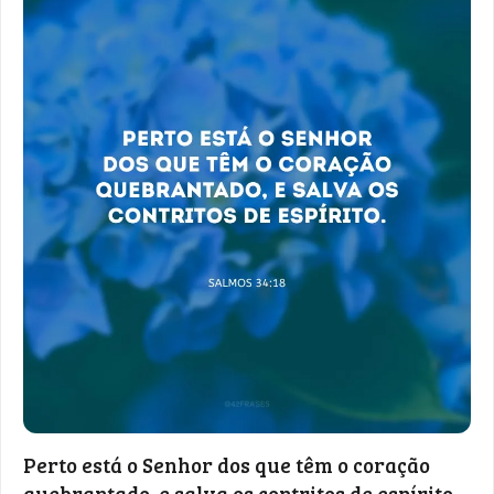
Perto está o Senhor dos que têm o coração
quebrantado, e salva os contritos de espírito.