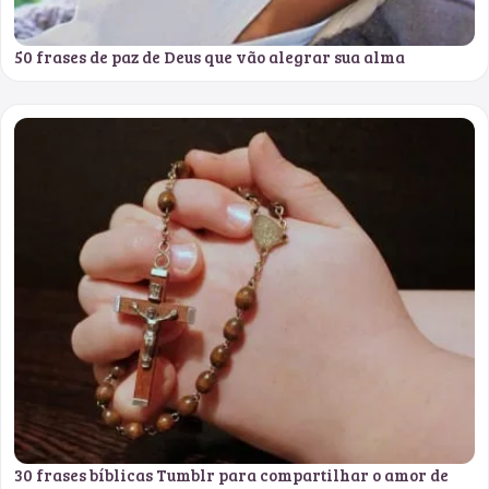
50 frases de paz de Deus que vão alegrar sua alma
30 frases bíblicas Tumblr para compartilhar o amor de