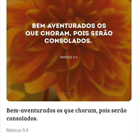
Bem-aventurados os que choram, pois serão
consolados.
Mateus 5:4