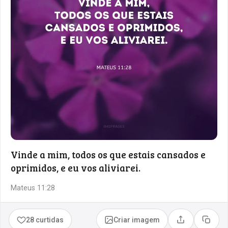
Vinde a mim, todos os que estais cansados e
oprimidos, e eu vos aliviarei.
Mateus 11:28
28 curtidas
Criar imagem
Compartilhar
Copia