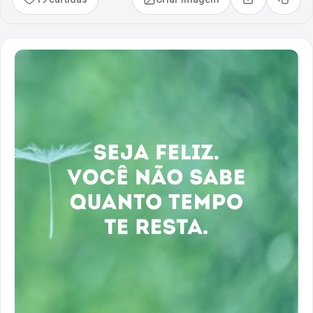
Compartilhar
Copia