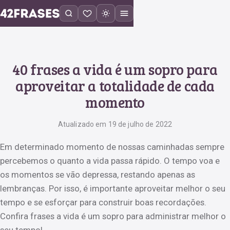
40 frases a vida é um sopro para
aproveitar a totalidade de cada
momento
Atualizado em 19 de julho de 2022
Em determinado momento de nossas caminhadas sempre
percebemos o quanto a vida passa rápido. O tempo voa e
os momentos se vão depressa, restando apenas as
lembranças. Por isso, é importante aproveitar melhor o seu
tempo e se esforçar para construir boas recordações.
Confira frases a vida é um sopro para administrar melhor o
seu tempo!