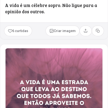
A vida é um célebre sopro. Não ligue para a
opinião dos outros.
6 curtidas
Criar imagem
Compartilhar
Copia