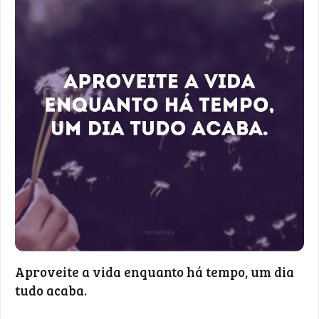
Aproveite a vida enquanto há tempo, um dia
tudo acaba.