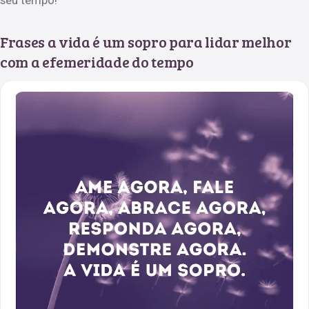
Frases a vida é um sopro para lidar melhor
com a efemeridade do tempo