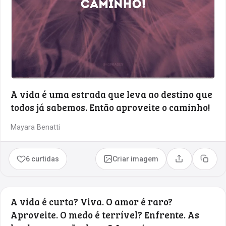
A vida é uma estrada que leva ao destino que
todos já sabemos. Então aproveite o caminho!
Mayara Benatti
6 curtidas
Criar imagem
Compartilhar
Copia
A vida é curta? Viva. O amor é raro?
Aproveite. O medo é terrível? Enfrente. As