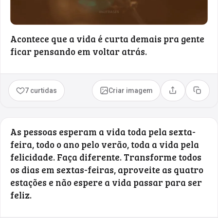
Acontece que a vida é curta demais pra gente
ficar pensando em voltar atrás.
7 curtidas
Criar imagem
Compartilhar
Copia
As pessoas esperam a vida toda pela sexta-
feira, todo o ano pelo verão, toda a vida pela
felicidade. Faça diferente. Transforme todos
os dias em sextas-feiras, aproveite as quatro
estações e não espere a vida passar para ser
feliz.