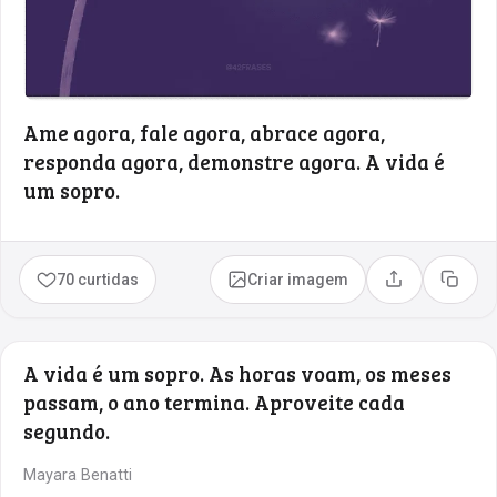
Ame agora, fale agora, abrace agora,
responda agora, demonstre agora. A vida é
um sopro.
70 curtidas
Criar imagem
Compartilhar
Copia
A vida é um sopro. As horas voam, os meses
passam, o ano termina. Aproveite cada
segundo.
Mayara Benatti