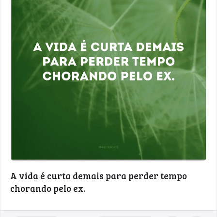
A vida é curta demais para perder tempo
chorando pelo ex.