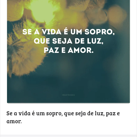
Se a vida é um sopro, que seja de luz, paz e
amor.