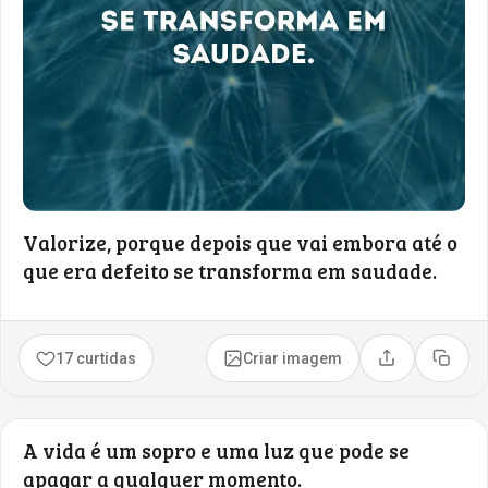
Valorize, porque depois que vai embora até o
que era defeito se transforma em saudade.
17 curtidas
Criar imagem
Compartilhar
Copia
A vida é um sopro e uma luz que pode se
apagar a qualquer momento.