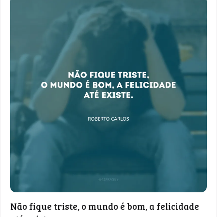
Não fique triste, o mundo é bom, a felicidade