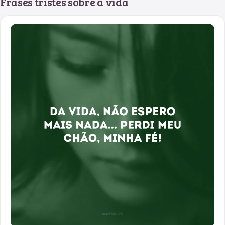
Frases tristes sobre a vida