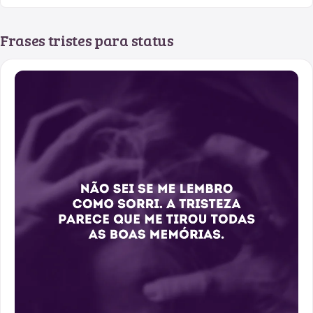
Frases tristes para status