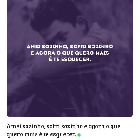
Amei sozinho, sofri sozinho e agora o que
quero mais é te esquecer.
◆