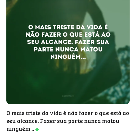
O mais triste da vida é não fazer o que está ao
seu alcance. Fazer sua parte nunca matou
ninguém...
◆