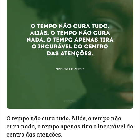
O tempo não cura tudo. Aliás, o tempo não
cura nada, o tempo apenas tira o incurável do
centro das atenções.