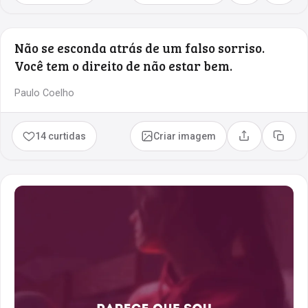
Não se esconda atrás de um falso sorriso.
Você tem o direito de não estar bem.
Paulo Coelho
14 curtidas
Criar imagem
Compartilhar
Copia