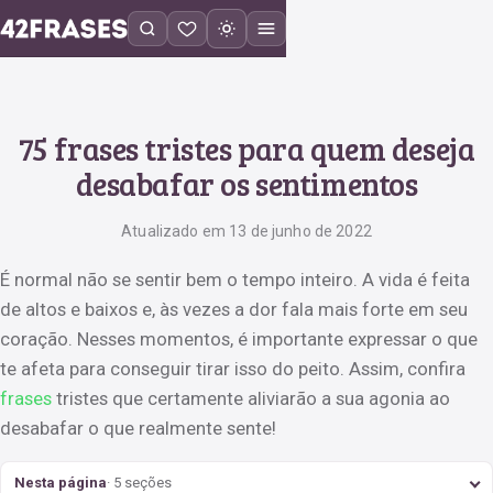
75 frases tristes para quem deseja
desabafar os sentimentos
Atualizado em 13 de junho de 2022
É normal não se sentir bem o tempo inteiro. A vida é feita
de altos e baixos e, às vezes a dor fala mais forte em seu
coração. Nesses momentos, é importante expressar o que
te afeta para conseguir tirar isso do peito. Assim, confira
frases
tristes que certamente aliviarão a sua agonia ao
desabafar o que realmente sente!
Nesta página
· 5 seções