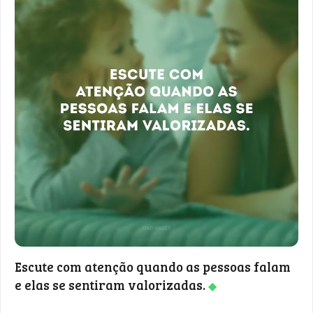
Escute com atenção quando as pessoas falam
e elas se sentiram valorizadas.
◆