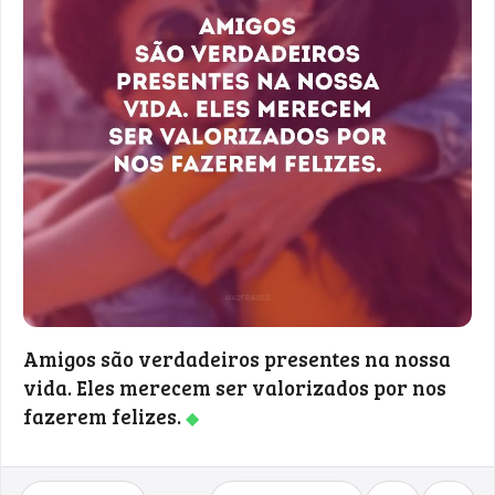
Amigos são verdadeiros presentes na nossa
vida. Eles merecem ser valorizados por nos
fazerem felizes.
◆