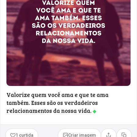
Valorize quem você ama e que te ama
também. Esses são os verdadeiros
relacionamentos da nossa vida.
◆
1 curtida
Criar imagem