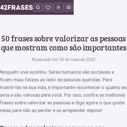
50 frases sobre valorizar as pessoas
que mostram como são importantes
Atualizado em 25 de maio de 2022
Ninguém vive sozinho. Seres humanos são sociáveis e
ficam mais felizes ao lado de pessoas queridas. Para
mantê-las na sua vida, é importante reconhecer o quanto as
ama e são valiosas para você. Por isso, confira as melhores
frases sobre valorizar as pessoas e diga agora o que gosta
nelas para não as perder e se arrepender depois!