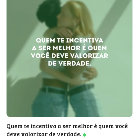
Quem te incentiva a ser melhor é quem você
deve valorizar de verdade.
◆