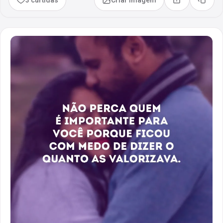
Compartilhar
Copia