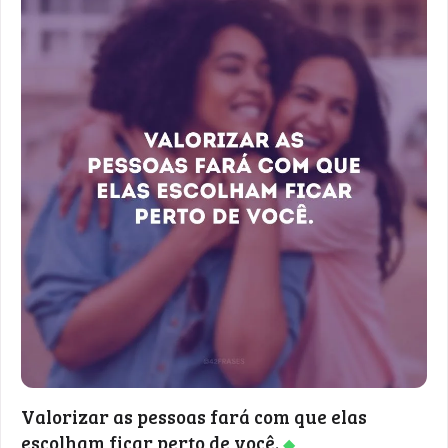
Valorizar as pessoas fará com que elas
escolham ficar perto de você.
◆