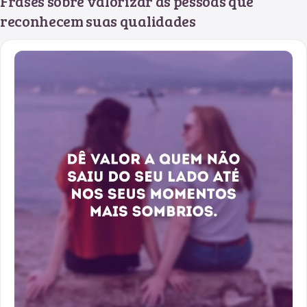
Frases sobre valorizar as pessoas que
reconhecem suas qualidades