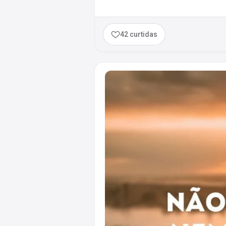
42 curtidas