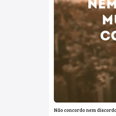
Não concordo nem discordo,