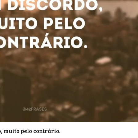
 muito pelo contrário.