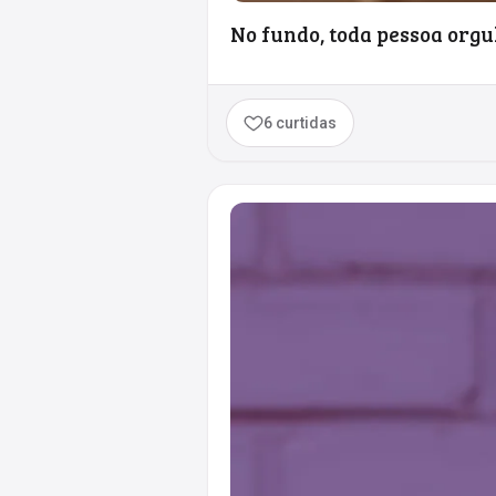
No fundo, toda pessoa orgu
6 curtidas