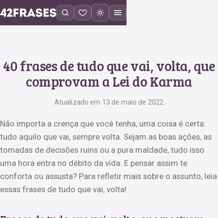
40 frases de tudo que vai, volta, que
comprovam a Lei do Karma
Atualizado em 13 de maio de 2022
Não importa a crença que você tenha, uma coisa é certa:
tudo aquilo que vai, sempre volta. Sejam as boas ações, as
tomadas de decisões ruins ou a pura maldade, tudo isso
uma hora entra no débito da vida. E pensar assim te
conforta ou assusta? Para refletir mais sobre o assunto, leia
essas frases de tudo que vai, volta!