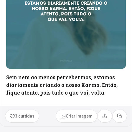
Sem nem ao menos percebermos, estamos
diariamente criando o nosso Karma. Então,
fique atento, pois tudo o que vai, volta.
3 curtidas
Criar imagem
Compartilhar
Copia