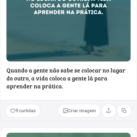
Quando a gente não sabe se colocar no lugar
do outro, a vida coloca a gente lá para
aprender na prática.
9 curtidas
Criar imagem
Compartilhar
Copia