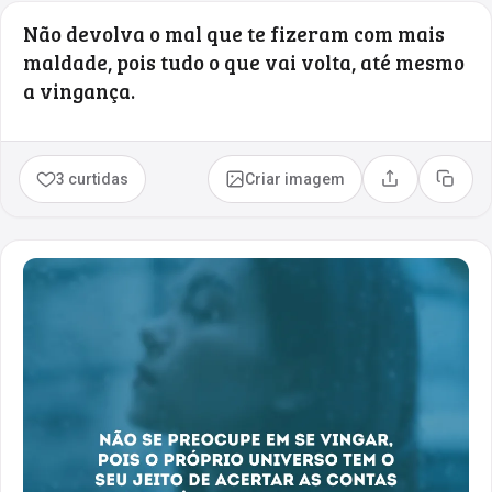
Não devolva o mal que te fizeram com mais
maldade, pois tudo o que vai volta, até mesmo
a vingança.
3 curtidas
Criar imagem
Compartilhar
Copia