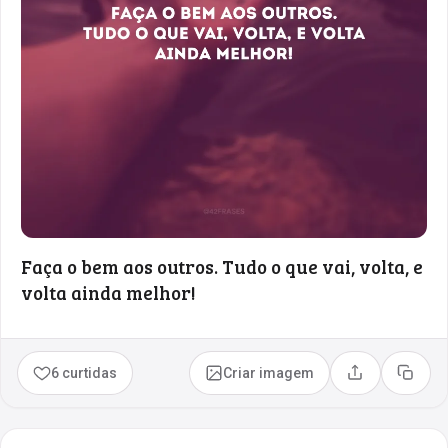
Faça o bem aos outros. Tudo o que vai, volta, e
volta ainda melhor!
6 curtidas
Criar imagem
Compartilhar
Copia