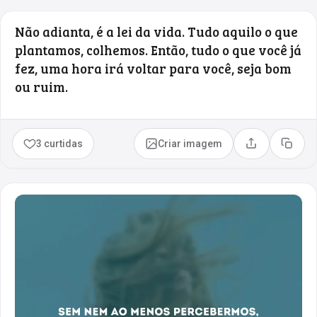
Não adianta, é a lei da vida. Tudo aquilo o que
plantamos, colhemos. Então, tudo o que você já
fez, uma hora irá voltar para você, seja bom
ou ruim.
3 curtidas
Criar imagem
Compartilhar
Copia