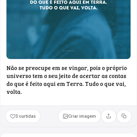
Não se preocupe em se vingar, pois o próprio
universo tem o seu jeito de acertar as contas
do que é feito aqui em Terra. Tudo o que vai,
volta.
3 curtidas
Criar imagem
Compartilhar
Copia