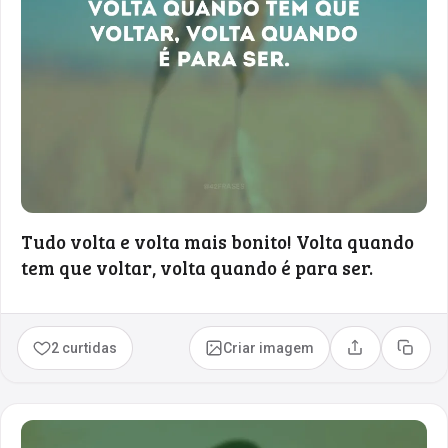
Tudo volta e volta mais bonito! Volta quando
tem que voltar, volta quando é para ser.
2 curtidas
Criar imagem
Compartilhar
Copia