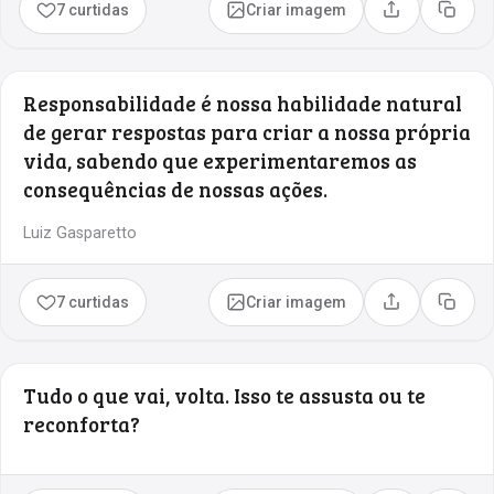
7 curtidas
Criar imagem
Compartilhar
Copia
Responsabilidade é nossa habilidade natural
de gerar respostas para criar a nossa própria
vida, sabendo que experimentaremos as
consequências de nossas ações.
Luiz Gasparetto
7 curtidas
Criar imagem
Compartilhar
Copia
Tudo o que vai, volta. Isso te assusta ou te
reconforta?