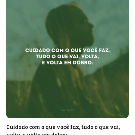
Cuidado com o que você faz, tudo o que vai,
volta, e volta em dobro.