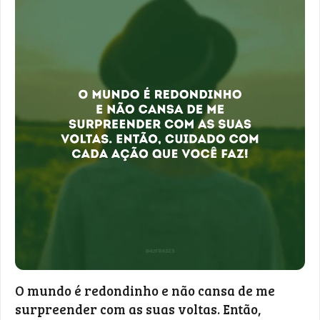
O mundo é redondinho e não cansa de me
surpreender com as suas voltas. Então,