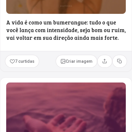
A vida é como um bumerangue: tudo o que
você lança com intensidade, seja bom ou ruim,
vai voltar em sua direção ainda mais forte.
7 curtidas
Criar imagem
Compartilhar
Copia