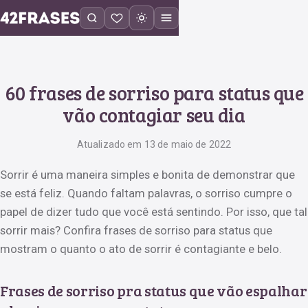
60 frases de sorriso para status que
vão contagiar seu dia
Atualizado em 13 de maio de 2022
Sorrir é uma maneira simples e bonita de demonstrar que
se está feliz. Quando faltam palavras, o sorriso cumpre o
papel de dizer tudo que você está sentindo. Por isso, que tal
sorrir mais? Confira frases de sorriso para status que
mostram o quanto o ato de sorrir é contagiante e belo.
Frases de sorriso pra status que vão espalhar