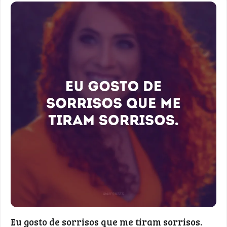
Eu gosto de sorrisos que me tiram sorrisos.