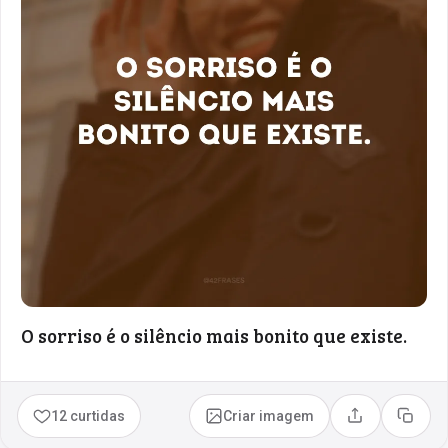
O sorriso é o silêncio mais bonito que existe.
12 curtidas
Criar imagem
Compartilhar
Copia