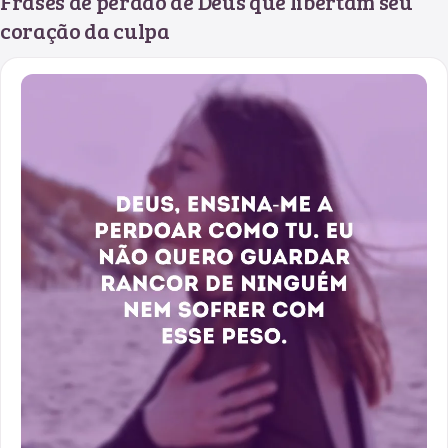
Frases de perdão de Deus que libertam seu
coração da culpa