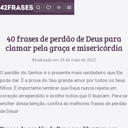
40 frases de perdão de Deus para
clamar pela graça e misericórdia
Atualizado em 24 de maio de 2022
O perdão do Senhor é o presente mais verdadeiro que Ele
pode dar. É a prova do Seu grande amor por todos os Seus
filhos. É importante lembrar que Deus nunca rejeita um
coração arrependido e acolhe todos que O buscam. Para se
encher dessa bênção, confira as melhores frases de perdão
de Deus!