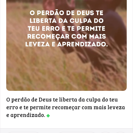
O perdão de Deus te liberta da culpa do teu
erro e te permite recomeçar com mais leveza
e aprendizado.
◆