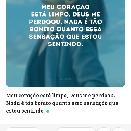
Meu coração está limpo, Deus me perdoou.
Nada é tão bonito quanto essa sensação que
estou sentindo.
◆