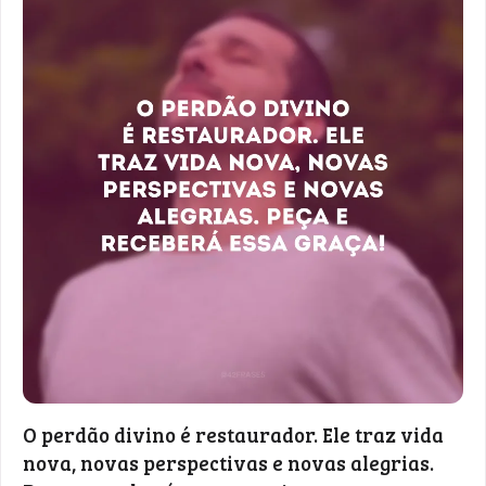
O perdão divino é restaurador. Ele traz vida
nova, novas perspectivas e novas alegrias.