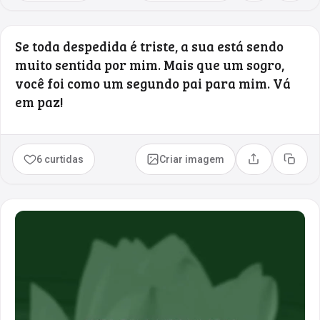
Se toda despedida é triste, a sua está sendo
muito sentida por mim. Mais que um sogro,
você foi como um segundo pai para mim. Vá
em paz!
6 curtidas
Criar imagem
Compartilhar
Copia