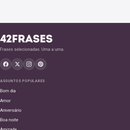
Frases selecionadas. Uma a uma.
ASSUNTOS POPULARES
Bom dia
Amor
Aniversário
Boa noite
Amizade