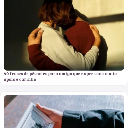
40 frases de pêsames para amigo que expressam muito
apoio e carinho