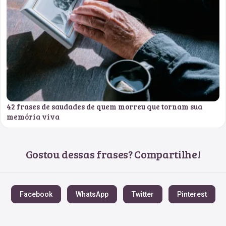
42 frases de saudades de quem morreu que tornam sua
memória viva
Gostou dessas frases? Compartilhe!
Facebook
WhatsApp
Twitter
Pinterest