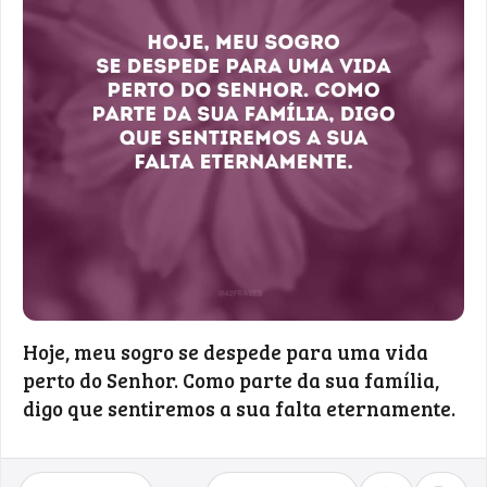
Hoje, meu sogro se despede para uma vida
perto do Senhor. Como parte da sua família,
digo que sentiremos a sua falta eternamente.