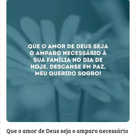
Que o amor de Deus seja o amparo necessário