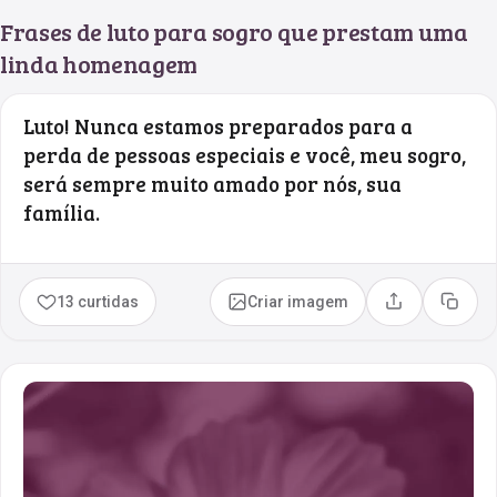
Frases de luto para sogro que prestam uma
linda homenagem
Luto! Nunca estamos preparados para a
perda de pessoas especiais e você, meu sogro,
será sempre muito amado por nós, sua
família.
13 curtidas
Criar imagem
Compartilhar
Copia