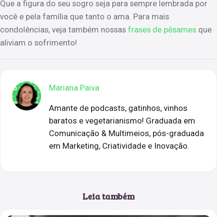
Que a figura do seu sogro seja para sempre lembrada por
você e pela família que tanto o ama. Para mais
condolências, veja também nossas
frases de pêsames
que
aliviam o sofrimento!
Mariana Paiva
Amante de podcasts, gatinhos, vinhos
baratos e vegetarianismo! Graduada em
Comunicação & Multimeios, pós-graduada
em Marketing, Criatividade e Inovação.
Leia também