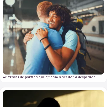
40 frases de partida que ajudam a aceitar a despedida