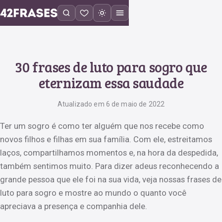
30 frases de luto para sogro que
eternizam essa saudade
Atualizado em 6 de maio de 2022
Ter um sogro é como ter alguém que nos recebe como
novos filhos e filhas em sua família. Com ele, estreitamos
laços, compartilhamos momentos e, na hora da despedida,
também sentimos muito. Para dizer adeus reconhecendo a
grande pessoa que ele foi na sua vida, veja nossas frases de
luto para sogro e mostre ao mundo o quanto você
apreciava a presença e companhia dele.