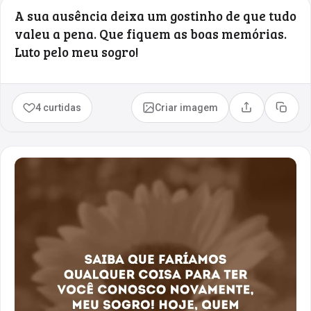
A sua ausência deixa um gostinho de que tudo
valeu a pena. Que fiquem as boas memórias.
Luto pelo meu sogro!
4 curtidas
Criar imagem
Compartilhar
Copia