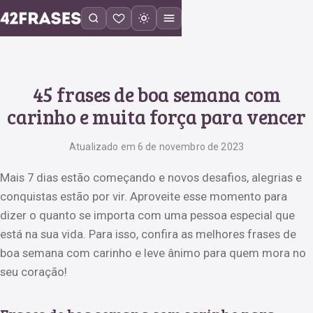
45 frases de boa semana com
carinho e muita força para vencer
Atualizado em 6 de novembro de 2023
Mais 7 dias estão começando e novos desafios, alegrias e
conquistas estão por vir. Aproveite esse momento para
dizer o quanto se importa com uma pessoa especial que
está na sua vida. Para isso, confira as melhores frases de
boa semana com carinho e leve ânimo para quem mora no
seu coração!