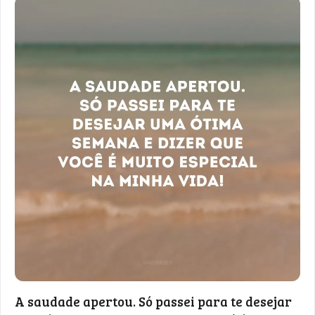
A saudade apertou. Só passei para te desejar