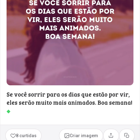
Se você sorrir para os dias que estão por vir,
eles serão muito mais animados. Boa semana!
◆
8 curtidas
Criar imagem
Compartilhar
Copia