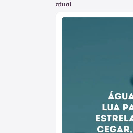
atual