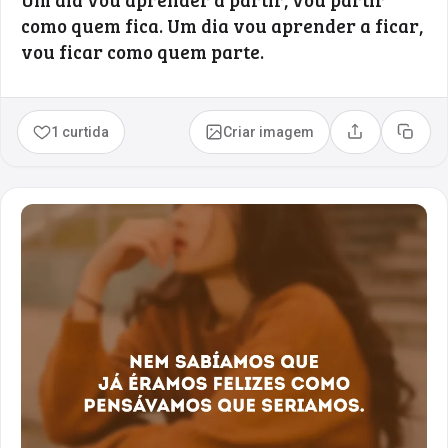
como quem fica. Um dia vou aprender a ficar,
vou ficar como quem parte.
1 curtida
Criar imagem
Compartilhar
Copia