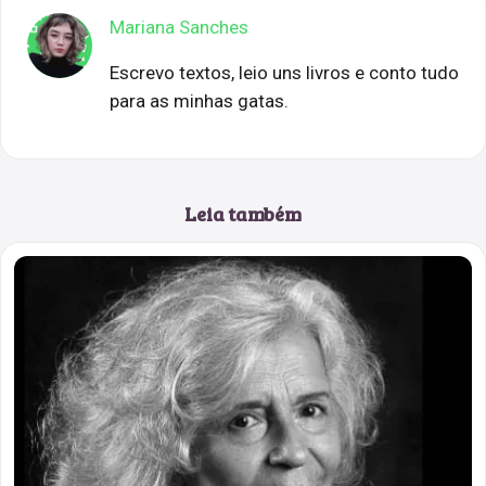
Mariana Sanches
Escrevo textos, leio uns livros e conto tudo
para as minhas gatas.
Leia também