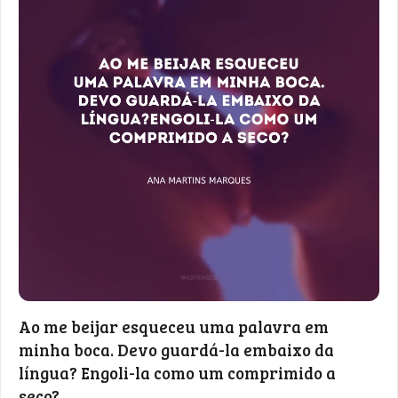
Ao me beijar esqueceu uma palavra em
minha boca. Devo guardá-la embaixo da
língua? Engoli-la como um comprimido a
seco?