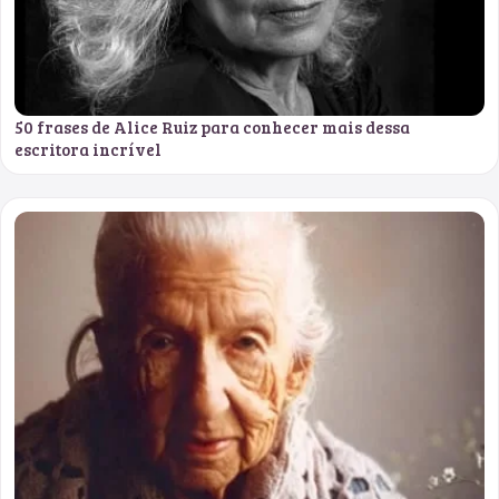
50 frases de Alice Ruiz para conhecer mais dessa
escritora incrível