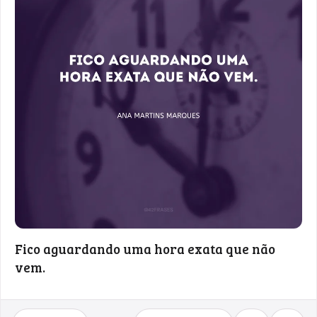
Fico aguardando uma hora exata que não
vem.