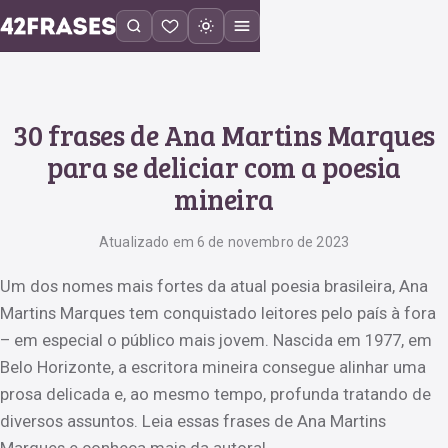
30 frases de Ana Martins Marques
para se deliciar com a poesia
mineira
Atualizado em 6 de novembro de 2023
Um dos nomes mais fortes da atual poesia brasileira, Ana
Martins Marques tem conquistado leitores pelo país à fora
– em especial o público mais jovem. Nascida em 1977, em
Belo Horizonte, a escritora mineira consegue alinhar uma
prosa delicada e, ao mesmo tempo, profunda tratando de
diversos assuntos. Leia essas frases de Ana Martins
Marques e conheça mais da autora!