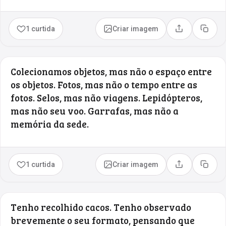
1 curtida
Criar imagem
Compartilhar
Copia
Colecionamos objetos, mas não o espaço entre
os objetos. Fotos, mas não o tempo entre as
fotos. Selos, mas não viagens. Lepidópteros,
mas não seu voo. Garrafas, mas não a
memória da sede.
1 curtida
Criar imagem
Compartilhar
Copia
Tenho recolhido cacos. Tenho observado
brevemente o seu formato, pensando que