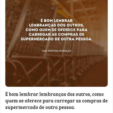
É bom lembrar lembranças dos outros, como
quem se oferece para carregar as compras de
supermercado de outra pessoa.