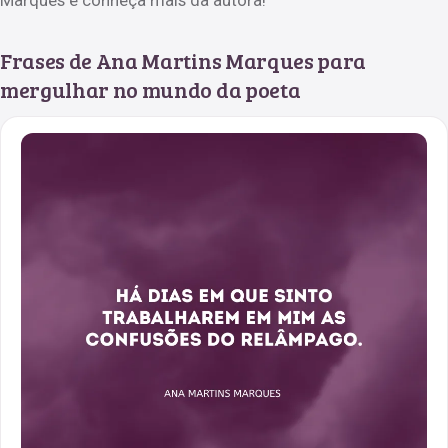
Frases de Ana Martins Marques para
mergulhar no mundo da poeta