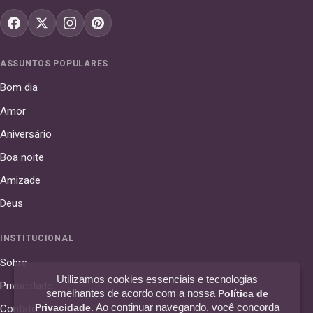
ASSUNTOS POPULARES
Bom dia
Amor
Aniversário
Boa noite
Amizade
Deus
INSTITUCIONAL
Sobre
Utilizamos cookies essenciais e tecnologias
Privacidade
semelhantes de acordo com a nossa
Política de
. Ao continuar navegando, você concorda
Privacidade
Contato