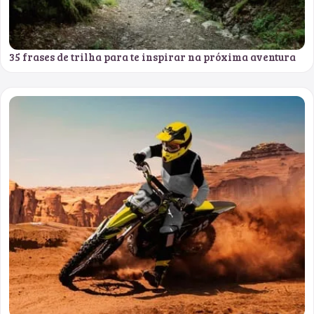
35 frases de trilha para te inspirar na próxima aventura