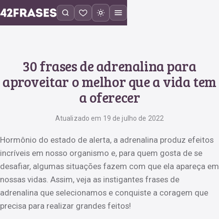
30 frases de adrenalina para
aproveitar o melhor que a vida tem
a oferecer
Atualizado em 19 de julho de 2022
Hormônio do estado de alerta, a adrenalina produz efeitos
incríveis em nosso organismo e, para quem gosta de se
desafiar, algumas situações fazem com que ela apareça em
nossas vidas. Assim, veja as instigantes frases de
adrenalina que selecionamos e conquiste a coragem que
precisa para realizar grandes feitos!