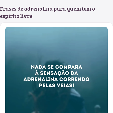
Frases de adrenalina para quem tem o
espírito livre