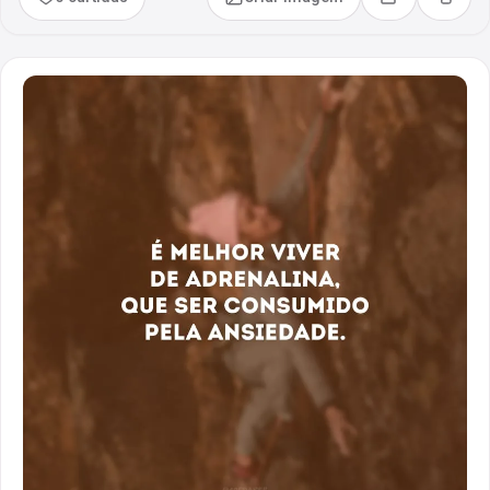
Compartilhar
Copia