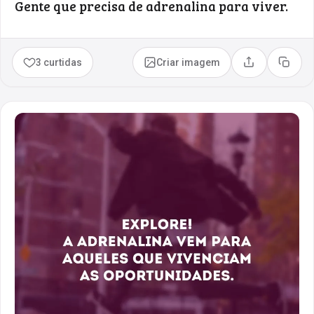
Gente que precisa de adrenalina para viver.
3 curtidas
Criar imagem
Compartilhar
Copia