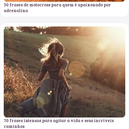
30 frases de motocross para quem é apaixonado por
adrenalina
70 frases intensas para agitar a vida e seus incríveis
caminhos