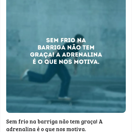
Sem frio na barriga não tem graça! A
adrenalina é o que nos motiva.