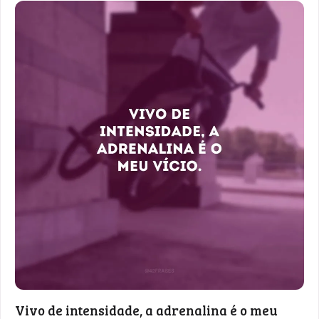
Vivo de intensidade, a adrenalina é o meu