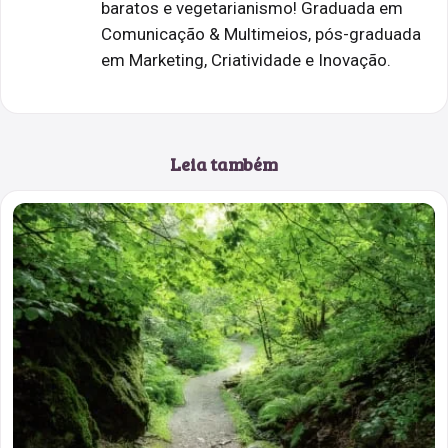
baratos e vegetarianismo! Graduada em
Comunicação & Multimeios, pós-graduada
em Marketing, Criatividade e Inovação.
Leia também