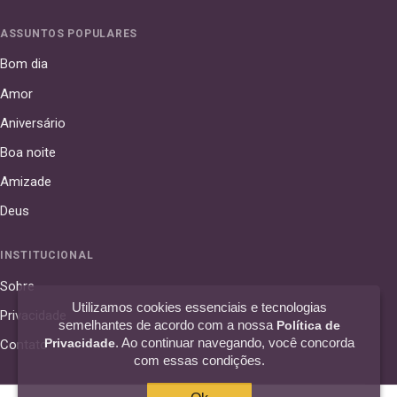
ASSUNTOS POPULARES
Bom dia
Amor
Aniversário
Boa noite
Amizade
Deus
INSTITUCIONAL
Sobre
Utilizamos cookies essenciais e tecnologias
Privacidade
semelhantes de acordo com a nossa
Política de
. Ao continuar navegando, você concorda
Privacidade
Contato
com essas condições.