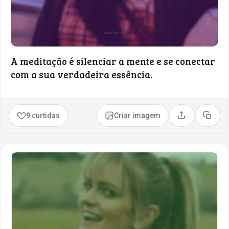
A meditação é silenciar a mente e se conectar
com a sua verdadeira essência.
9 curtidas
Criar imagem
Compartilhar
Copia