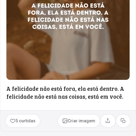
A felicidade não está fora, ela está dentro. A
felicidade não está nas coisas, está em você.
5 curtidas
Criar imagem
Compartilhar
Copia