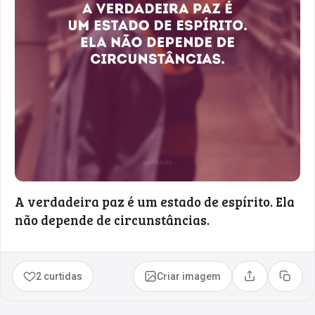
A verdadeira paz é um estado de espírito. Ela
não depende de circunstâncias.
2 curtidas
Criar imagem
Compartilhar
Copia