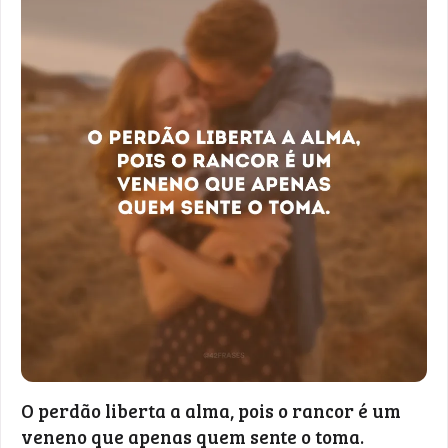
O perdão liberta a alma, pois o rancor é um
veneno que apenas quem sente o toma.