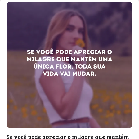
Se você pode apreciar o milagre que mantém