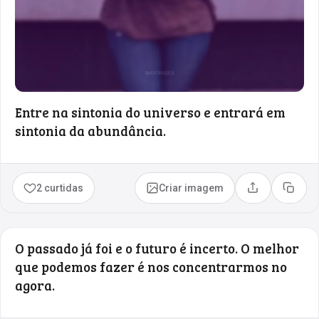
Entre na sintonia do universo e entrará em
sintonia da abundância.
2 curtidas
Criar imagem
Compartilhar
Copia
O passado já foi e o futuro é incerto. O melhor
que podemos fazer é nos concentrarmos no
agora.