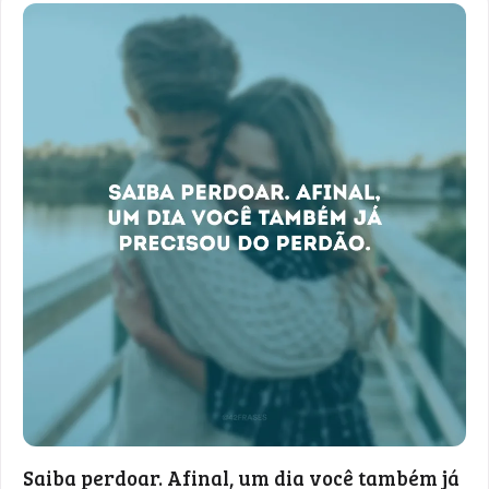
Saiba perdoar. Afinal, um dia você também já