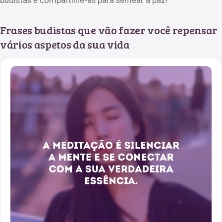
Frases budistas que vão fazer você repensar
vários aspetos da sua vida