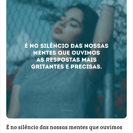
É no silêncio das nossas mentes que ouvimos